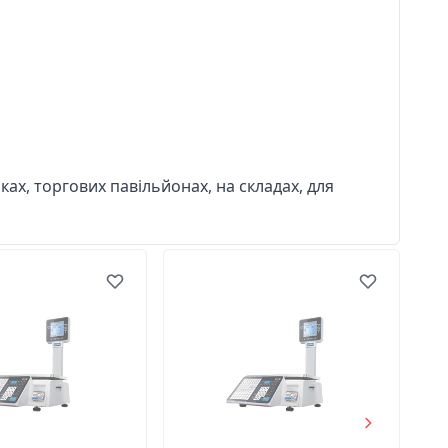
ках, торгових павільйонах, на складах, для