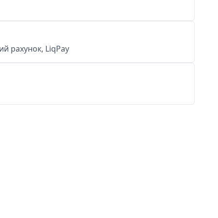
й рахунок, LiqPay