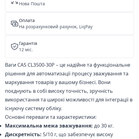
Нова Пошта
Оплата
На розрахунковий рахунок, LiqPay
Гарантія
12 міс.
Ваги CAS CL3500-30P – це надійне та функціональне
рішення для автоматизації процесу зважування та
маркування товарів у вашому бізнесі. Вони
поєднують в собі високу точність, зручність
використання та широкі можливості для інтеграції в
існуючу систему обліку.
Основні переваги та характеристики:
Максимальна межа зважування:
до 30 кг.
Дискретність:
5/10 г, що забезпечує високу