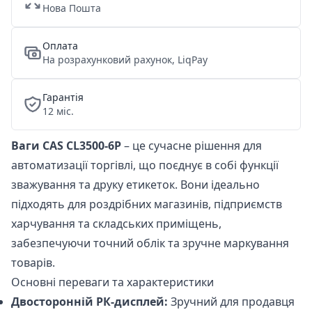
Нова Пошта
Оплата
На розрахунковий рахунок, LiqPay
Гарантія
12 міс.
Ваги CAS CL3500-6P
– це сучасне рішення для
автоматизації торгівлі, що поєднує в собі функції
зважування та друку етикеток. Вони ідеально
підходять для роздрібних магазинів, підприємств
харчування та складських приміщень,
забезпечуючи точний облік та зручне маркування
товарів.
Основні переваги та характеристики
Двосторонній РК-дисплей:
Зручний для продавця