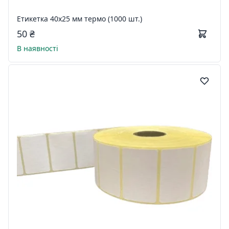
Етикетка 40х25 мм термо (1000 шт.)
50 ₴
В наявності