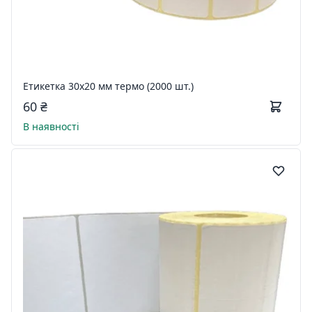
Етикетка 30х20 мм термо (2000 шт.)
60 ₴
В наявності