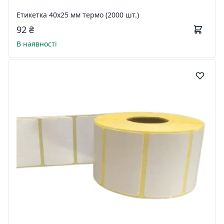
Етикетка 40х25 мм термо (2000 шт.)
92 ₴
В наявності