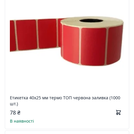
Етикетка 40х25 мм термо ТОП червона заливка (1000
шт.)
78 ₴
В наявності