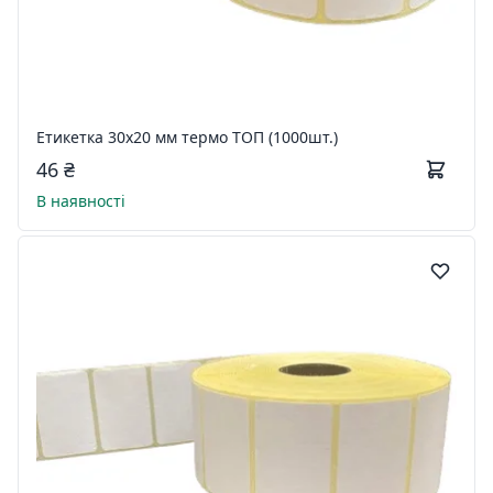
Етикетка 30х20 мм термо ТОП (1000шт.)
46 ₴
В наявності