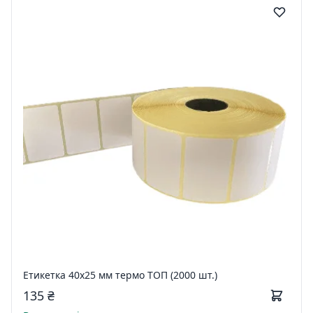
Етикетка 40х25 мм термо ТОП (2000 шт.)
135 ₴