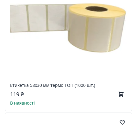
Етикетка 58x30 мм термо ТОП (1000 шт.)
119 ₴
В наявності