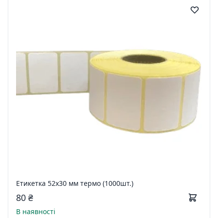
Етикетка 52х30 мм термо (1000шт.)
80 ₴
В наявності