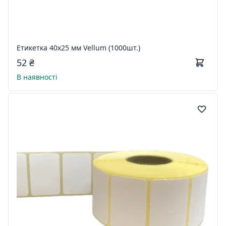
Етикетка 40x25 мм Vellum (1000шт.)
52 ₴
В наявності