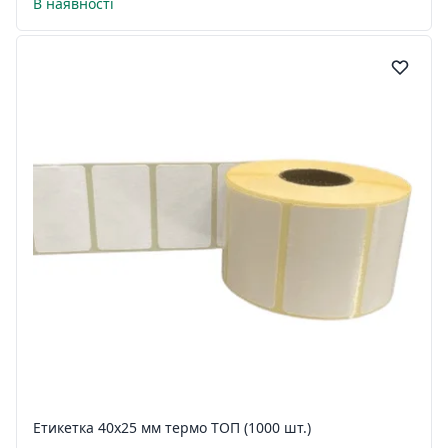
В наявності
Етикетка 40х25 мм термо ТОП (1000 шт.)