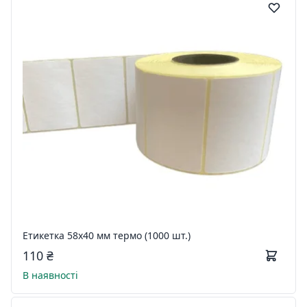
Етикетка 58x40 мм термо (1000 шт.)
110 ₴
В наявності