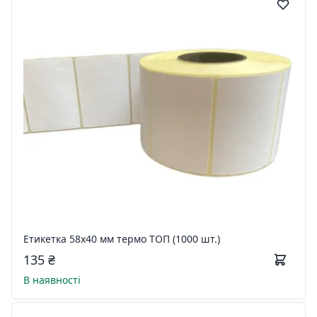
Етикетка 58x40 мм термо ТОП (1000 шт.)
135 ₴
В наявності