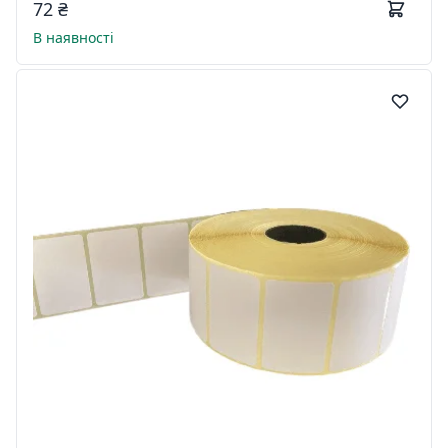
72 ₴
В наявності