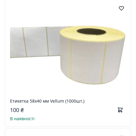
Етикетка 58х40 мм Vellum (1000шт.)
100 ₴
В наявності