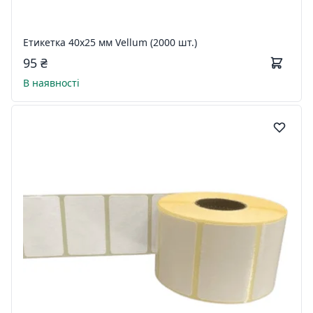
Етикетка 40х25 мм Vellum (2000 шт.)
95 ₴
В наявності