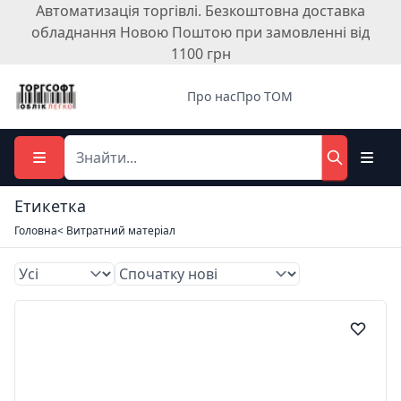
Автоматизація торгівлі. Безкоштовна доставка
обладнання Новою Поштою при замовленні від
1100 грн
Про нас
Про ТОМ
Етикетка
Головна
< Витратний матеріал