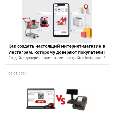
Как создать настоящий интернет-магазин в
Инстаграм, которому доверяют покупатели?
Создайте доверие с клиентами: настройте Instagram Shop
05.01.2024