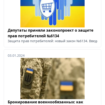
Депутаты приняли законопроект о защите
прав потребителей №6134
Защита прав потребителей: новый закон №6134. Введение 
03.01.2024
Бронирование военнообязанных: как