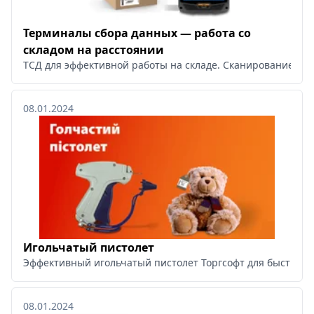
Терминалы сбора данных — работа со
складом на расстоянии
ТСД для эффективной работы на складе. Сканирование штр
08.01.2024
Игольчатый пистолет
Эффективный игольчатый пистолет Торгсофт для быстрой 
08.01.2024