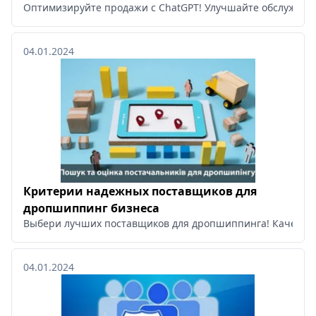
Оптимизируйте продажи с ChatGPT! Улучшайте обслуживан
04.01.2024
Критерии надежных поставщиков для
дропшиппинг бизнеса
Выбери лучших поставщиков для дропшиппинга! Качествен
04.01.2024