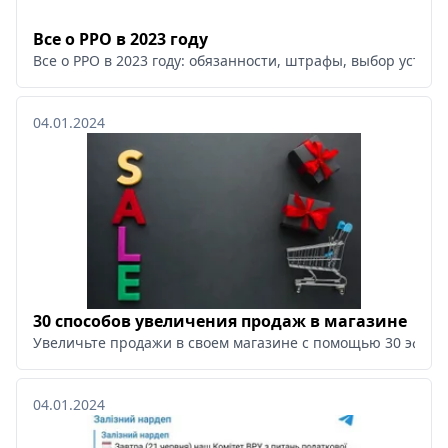
Все о РРО в 2023 году
Все о РРО в 2023 году: обязанности, штрафы, выбор устрой
04.01.2024
30 способов увеличения продаж в магазине
Увеличьте продажи в своем магазине с помощью 30 эффект
04.01.2024