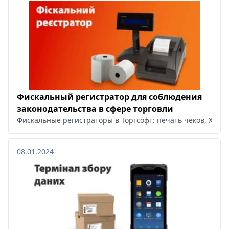
Фискальный регистратор для соблюдения
законодательства в сфере торговли
Фискальные регистраторы в Торгсофт: печать чеков, X и 
08.01.2024