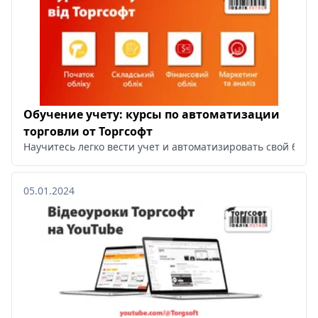
Обучение учету: курсы по автоматизации
торговли от Торгсофт
Научитесь легко вести учет и автоматизировать свой бизн
05.01.2024