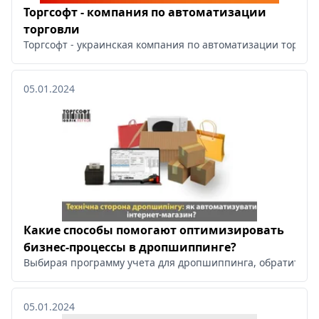
Торгсофт - компания по автоматизации
торговли
Торгсофт - украинская компания по автоматизации торгов
05.01.2024
Какие способы помогают оптимизировать
бизнес-процессы в дропшиппинге?
Выбирая программу учета для дропшиппинга, обратите вн
05.01.2024