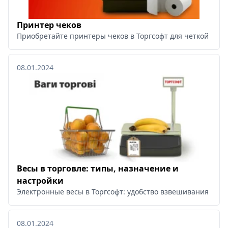
Принтер чеков
Приобретайте принтеры чеков в Торгсофт для четкой и н
08.01.2024
Весы в торговле: типы, назначение и
настройки
Электронные весы в Торгсофт: удобство взвешивания и ма
08.01.2024