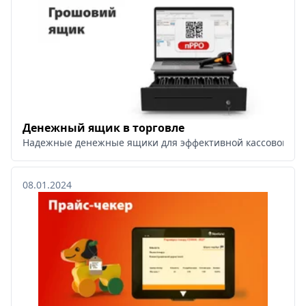
Денежный ящик в торговле
Надежные денежные ящики для эффективной кассовой раб
08.01.2024