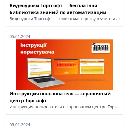
Видеоуроки Торгсофт — бесплатная
библиотека знаний по автоматизации
Видеоуроки Торгсофт — ключ к мастерству в учете и автом
05.01.2024
Инструкция пользователя — справочный
центр Торгсофт
Инструкция пользователя в справочном центре Торгсофт: 
05.01.2024