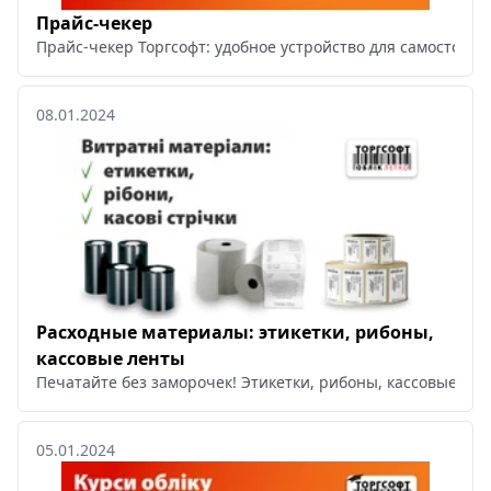
Прайс-чекер
Прайс-чекер Торгсофт: удобное устройство для самостояте
08.01.2024
Расходные материалы: этикетки, рибоны,
кассовые ленты
Печатайте без заморочек! Этикетки, рибоны, кассовые ле
05.01.2024