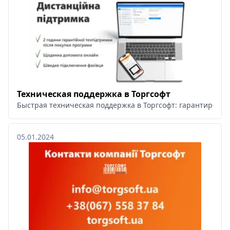
Техническая поддержка в Торгсофт
Быстрая техническая поддержка в Торгсофт: гарантирован
05.01.2024