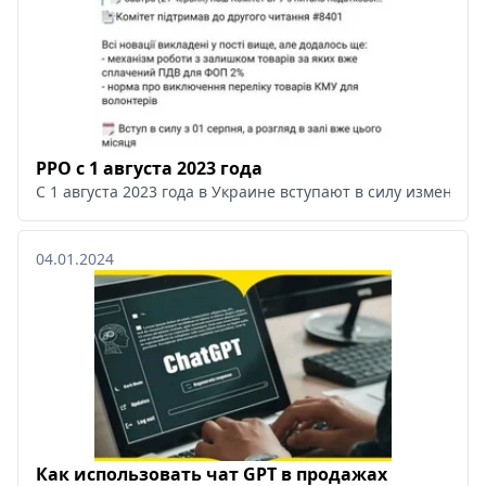
РРО с 1 августа 2023 года
С 1 августа 2023 года в Украине вступают в силу изменен
04.01.2024
Как использовать чат GPT в продажах