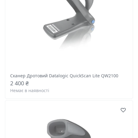
Сканер Дротовий Datalogic QuickScan Lite QW2100
2 400 ₴
Немає в наявності