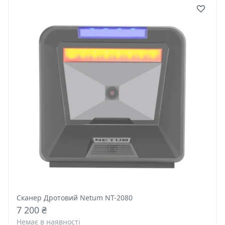
Сканер Дротовий Netum NT-2080
7 200 ₴
Немає в наявності