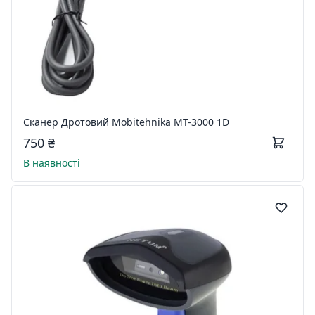
Сканер Дротовий Mobitehnika MT-3000 1D
750 ₴
В наявності