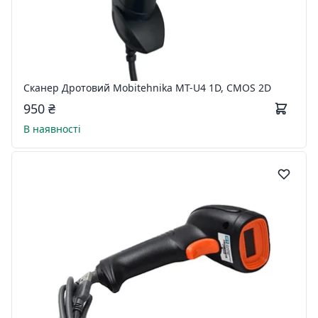
Сканер Дротовий Mobitehnika MT-U4 1D, CMOS 2D
950 ₴
В наявності