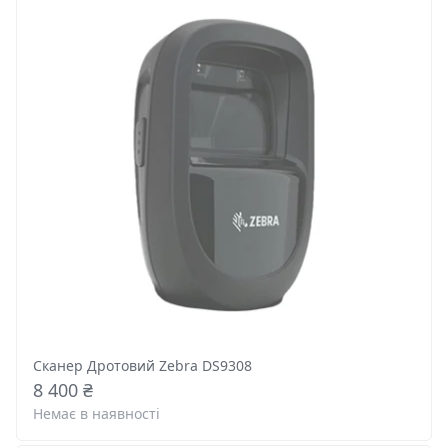
Сканер Дротовий Zebra DS9308
8 400 ₴
Немає в наявності