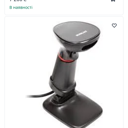
В наявності