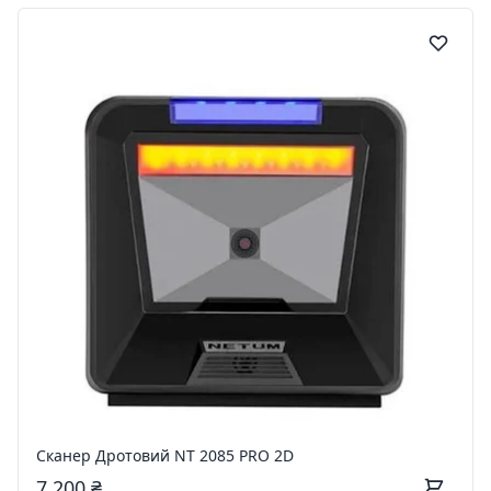
Сканер Дротовий NT 2085 PRO 2D
7 200 ₴