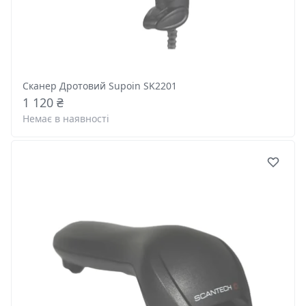
Сканер Дротовий Supoin SK2201
1 120 ₴
Немає в наявності