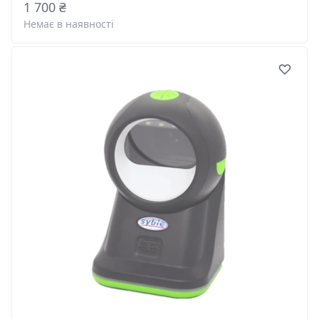
1 700 ₴
Немає в наявності