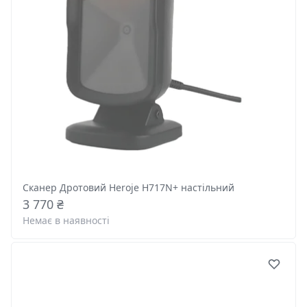
Сканер Дротовий Heroje H717N+ настільний
3 770 ₴
Немає в наявності