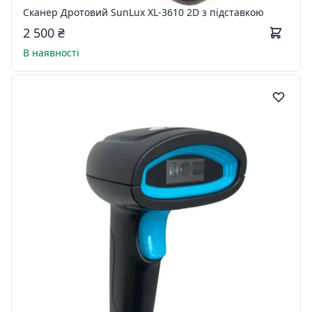
Сканер Дротовий SunLux XL-3610 2D з підставкою
2 500 ₴
В наявності