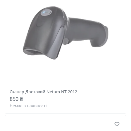
Сканер Дротовий Netum NT-2012
850 ₴
Немає в наявності