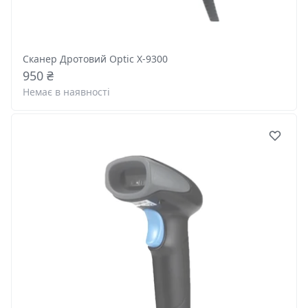
Сканер Дротовий Optic X-9300
950 ₴
Немає в наявності