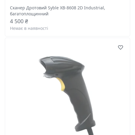
Сканер Дротовий Syble XB-8608 2D Industrial,
багатоплощинний
4 500 ₴
Немає в наявності