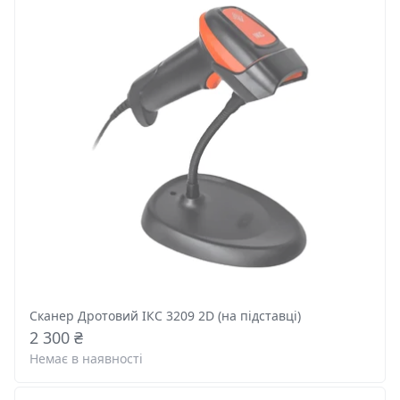
Сканер Дротовий ІКС 3209 2D (на підставці)
2 300 ₴
Немає в наявності