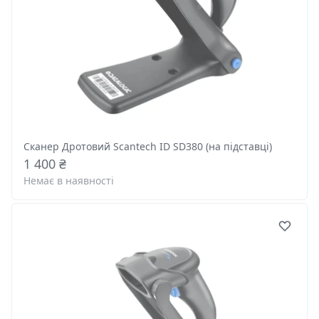
Сканер Дротовий Scantech ID SD380 (на підставці)
1 400 ₴
Немає в наявності