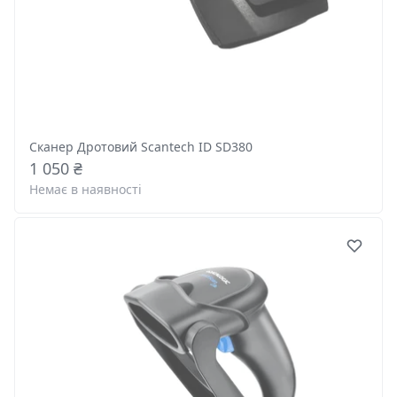
Сканер Дротовий Scantech ID SD380
1 050 ₴
Немає в наявності