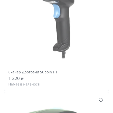
Сканер Дротовий Supoin H1
1 220 ₴
Немає в наявності