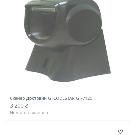
Сканер Дротовий GTCODESTAR GT-7120
3 200 ₴
Немає в наявності