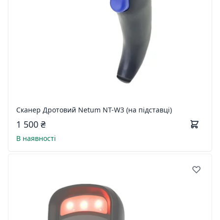
Сканер Дротовий Netum NT-W3 (на підставці)
1 500 ₴
В наявності