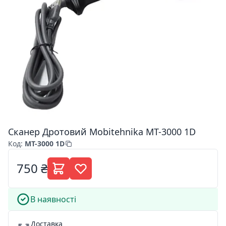
Сканер Дротовий Mobitehnika MT-3000 1D
Код
:
MT-3000 1D
750 ₴
В наявності
Доставка