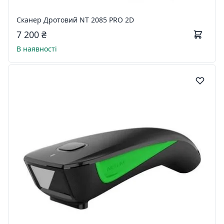
Сканер Дротовий NT 2085 PRO 2D
7 200 ₴
В наявності