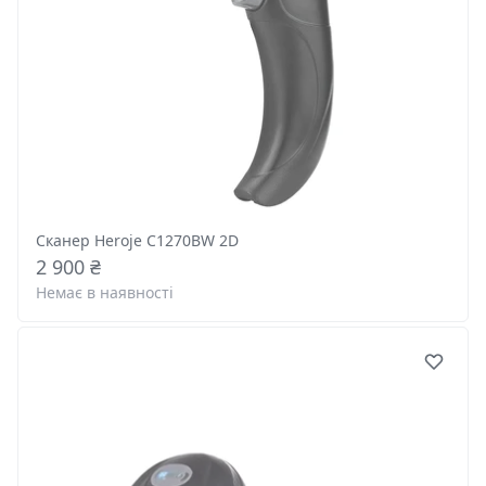
Сканер Heroje C1270BW 2D
2 900 ₴
Немає в наявності