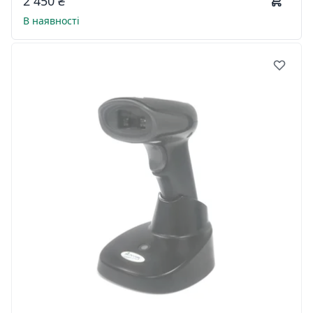
2 450 ₴
В наявності