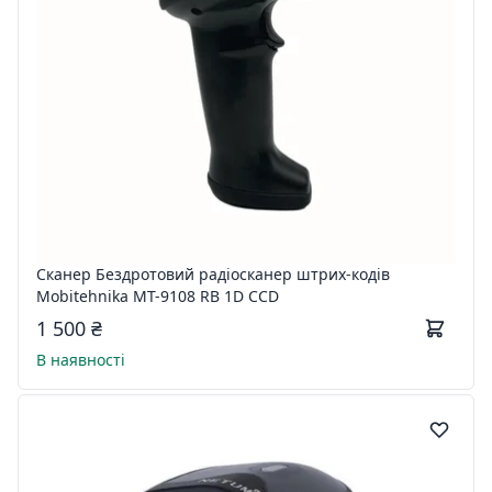
Сканер Бездротовий радіосканер штрих-кодів
Mobitehnika MT-9108 RB 1D CCD
1 500 ₴
В наявності