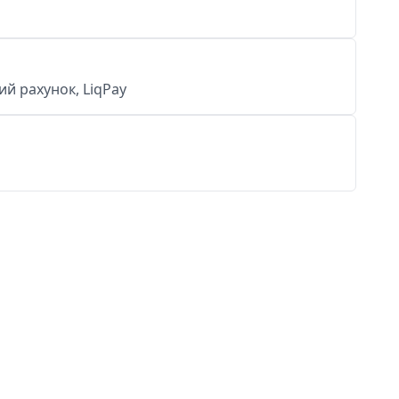
й рахунок, LiqPay