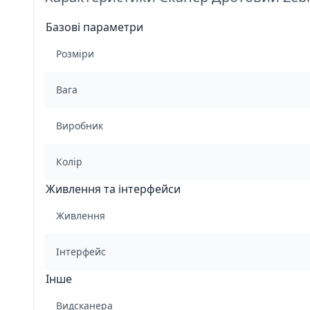
Базові параметри
Розміри
Вага
Виробник
Колір
Живлення та інтерфейси
Живлення
Інтерфейс
Інше
Видсканера