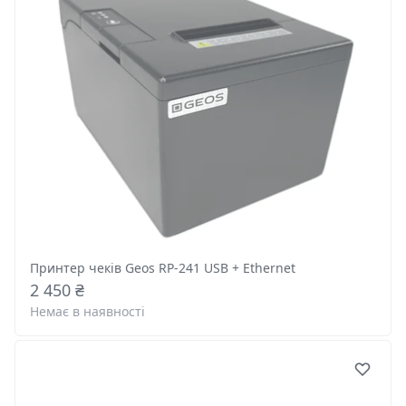
Принтер чеків Geos RP-241 USB + Ethernet
2 450 ₴
Немає в наявності