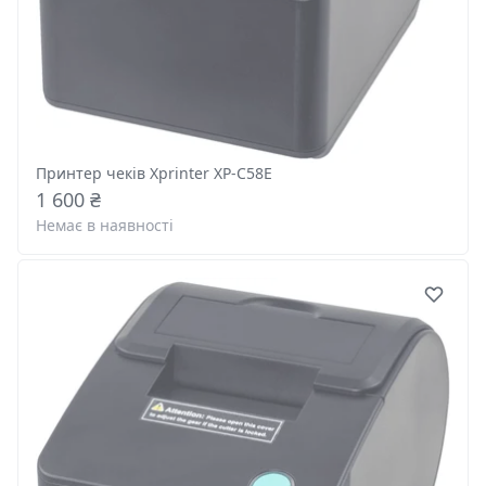
Принтер чеків Xprinter XP-C58E
1 600 ₴
Немає в наявності