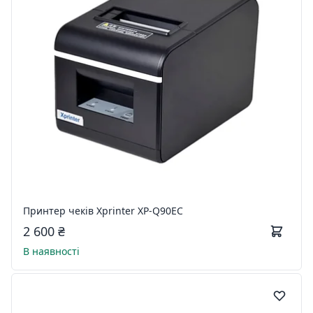
Принтер чеків Xprinter XP-Q90EC
2 600 ₴
В наявності