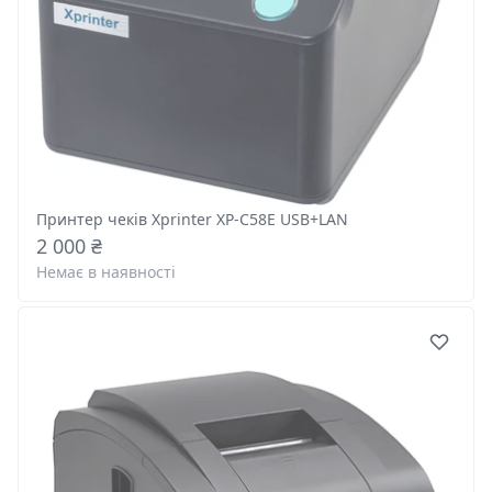
Принтер чеків Xprinter XP-C58E USB+LAN
2 000 ₴
Немає в наявності