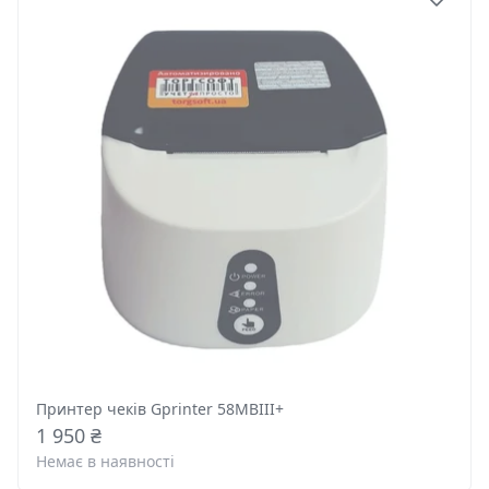
Принтер чеків Gprinter 58MBIII+
1 950 ₴
Немає в наявності