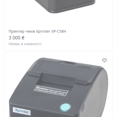
Принтер чеків Xprinter XP-C58H
3 000 ₴
Немає в наявності