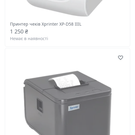
Принтер чеків Xprinter XP-D58 IIIL
1 250 ₴
Немає в наявності