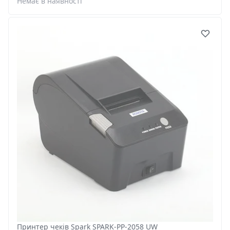
Немає в наявності
Принтер чеків Spark SPARK-PP-2058 UW