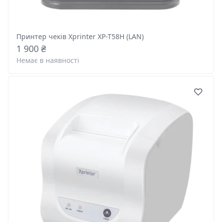
Принтер чеків Xprinter XP-T58H (LAN)
1 900 ₴
Немає в наявності