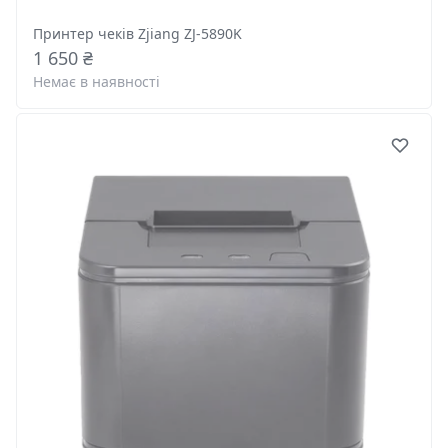
Принтер чеків Zjiang ZJ-5890K
1 650 ₴
Немає в наявності