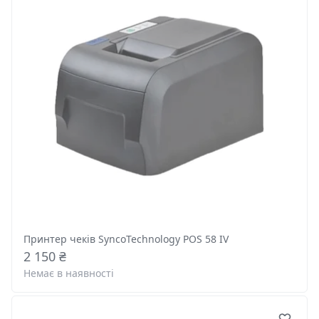
Принтер чеків SyncoTechnology POS 58 IV
2 150 ₴
Немає в наявності