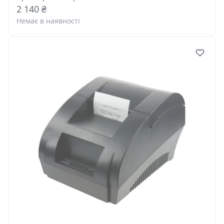
2 140 ₴
Немає в наявності