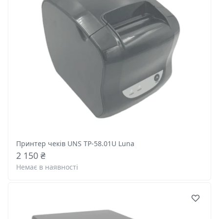
Принтер чеків UNS TP-58.01U Luna
2 150 ₴
Немає в наявності