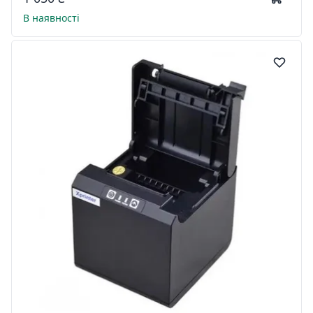
В наявності