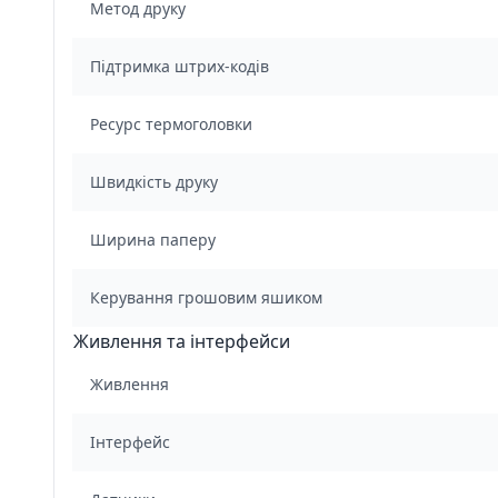
Метод друку
Підтримка штрих-кодів
Ресурс термоголовки
Швидкість друку
Ширина паперу
Керування грошовим яшиком
Живлення та інтерфейси
Живлення
Інтерфейс