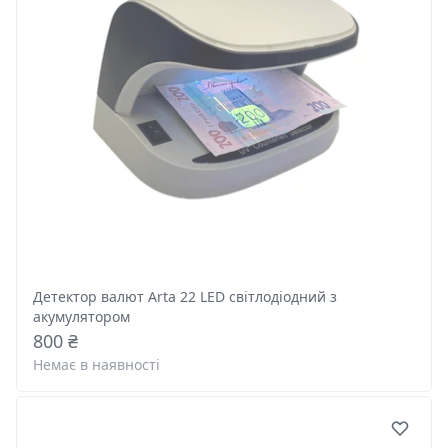
Детектор валют Arta 22 LED світлодіодний з
акумулятором
800 ₴
Немає в наявності