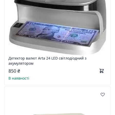
Детектор валют Arta 24 LED світлодіодний з
акумулятором
850 ₴
В наявності