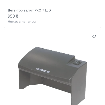
Детектор валют PRO 7 LED
950 ₴
Немає в наявності