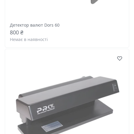
Детектор валют Dors 60
800 ₴
Немає в наявності