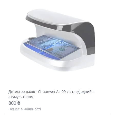
Детектор валют Chuanwei AL-09 світлодіодний з
акумулятором
800 ₴
Немає в наявності