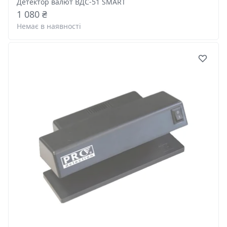
Детектор валют ВДС-51 SMART
1 080 ₴
Немає в наявності