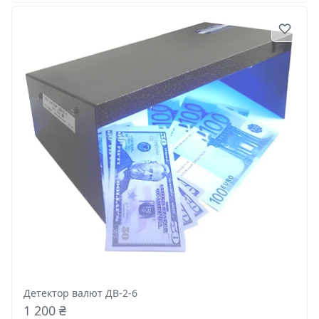
Детектор валют ДВ-2-6
1 200 ₴