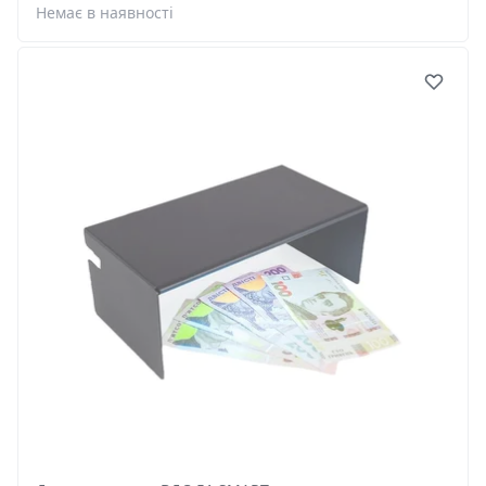
Немає в наявності