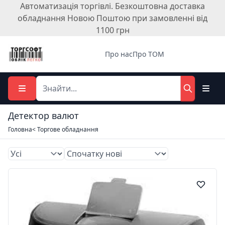
Автоматизація торгівлі. Безкоштовна доставка
обладнання Новою Поштою при замовленні від
1100 грн
Про нас
Про ТОМ
Детектор валют
Головна
< Торгове обладнання