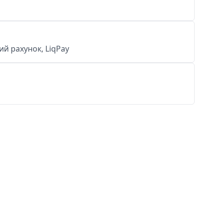
й рахунок, LiqPay