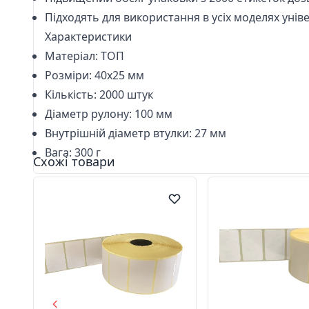
Підходять для використання в усіх моделях
унів
Характеристики
Матеріал: ТОП
Розміри: 40х25 мм
Кількість: 2000 штук
Діаметр рулону: 100 мм
Внутрішній діаметр втулки: 27 мм
Вага: 300 г
Схожі товари