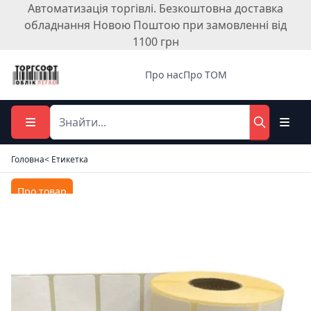
Автоматизація торгівлі. Безкоштовна доставка
обладнання Новою Поштою при замовленні від
1100 грн
Про нас
Про ТОМ
Головна
< Етикетка
Про товар