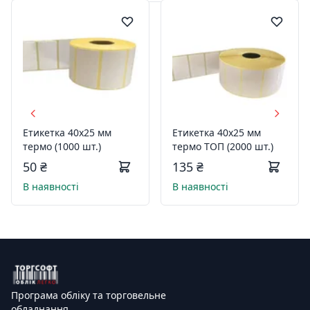
Етикетка 40х25 мм
Етикетка 40х25 мм
термо (1000 шт.)
термо ТОП (2000 шт.)
50 ₴
135 ₴
В наявності
В наявності
Програма обліку та торговельне
обладнання