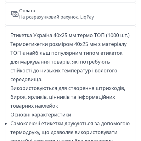
Оплата
На розрахунковий рахунок, LiqPay
Етикетка Україна 40х25 мм термо ТОП (1000 шт.)
Термоетикетки розміром 40х25 мм з матеріалу
ТОП є найбільш популярним типом етикеток
для маркування товарів, які потребують
стійкості до низьких температур і вологого
середовища.
Використовуються для створення штрихкодів,
бирок, ярликів, цінників та інформаційних
товарних наклейок
Основні характеристики
Самоклеючі етикетки друкуються за допомогою
термодруку, що дозволяє використовувати