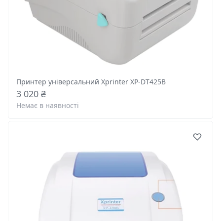
Принтер універсальний Xprinter XP-DT425B
3 020 ₴
Немає в наявності