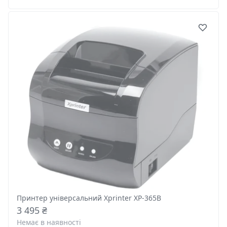
Принтер універсальний Xprinter XP-365B
3 495 ₴
Немає в наявності