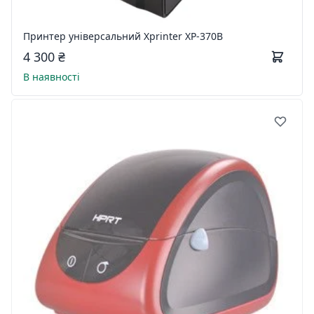
Принтер універсальний Xprinter XP-370B
4 300 ₴
В наявності