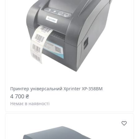
Принтер універсальний Xprinter XP-358BM
4 700 ₴
Немає в наявності