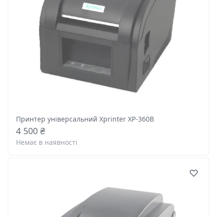
Принтер універсальний Xprinter XP-360B
4 500 ₴
Немає в наявності