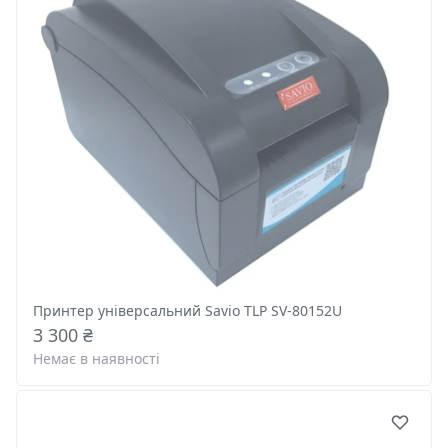
Принтер універсальний Savio TLP SV-80152U
3 300 ₴
Немає в наявності