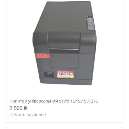
Принтер універсальний Savio TLP SV-58127U
2 500 ₴
Немає в наявності