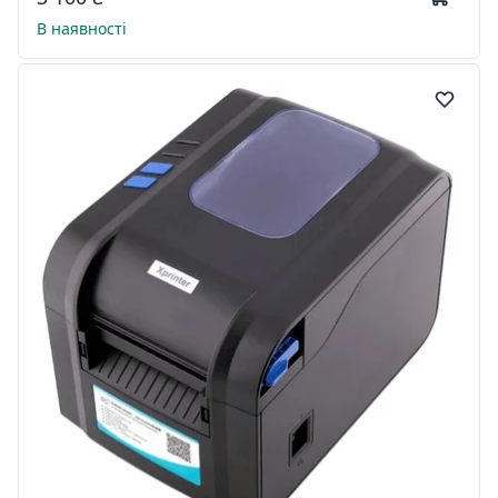
В наявності