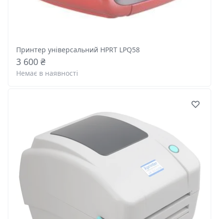
Принтер універсальний HPRT LPQ58
3 600 ₴
Немає в наявності