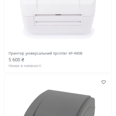
Принтер універсальний Xprinter XP-490B
5 600 ₴
Немає в наявності