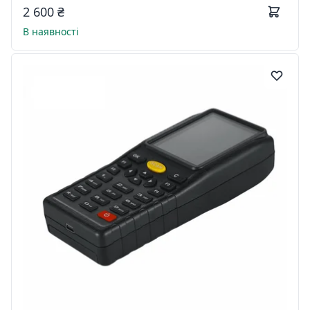
2 600 ₴
В наявності