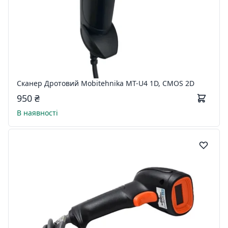
Сканер Дротовий Mobitehnika MT-U4 1D, CMOS 2D
950 ₴
В наявності