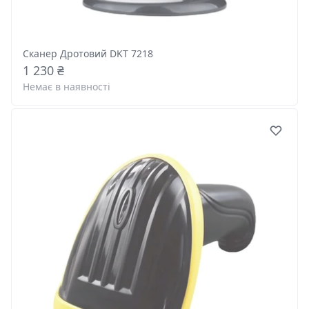
Сканер Дротовий DKT 7218
1 230 ₴
Немає в наявності