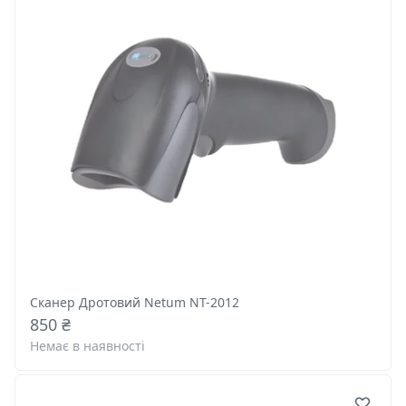
Сканер Дротовий Netum NT-2012
850 ₴
Немає в наявності