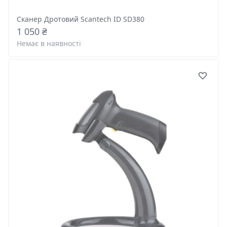
Сканер Дротовий Scantech ID SD380
1 050 ₴
Немає в наявності