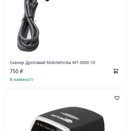
Сканер Дротовий Mobitehnika MT-3000 1D
750 ₴
В наявності