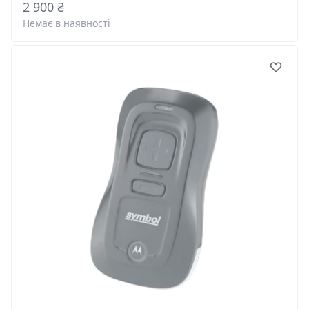
2 900 ₴
Немає в наявності