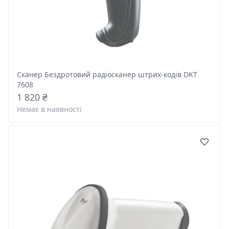
Сканер Бездротовий радіосканер штрих-кодів DKT
7608
1 820 ₴
Немає в наявності