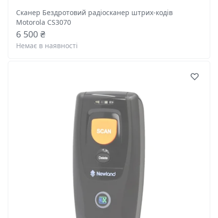
Сканер Бездротовий радіосканер штрих-кодів
Motorola CS3070
6 500 ₴
Немає в наявності