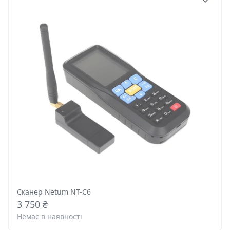
Сканер Netum NT-C6
3 750 ₴
Немає в наявності