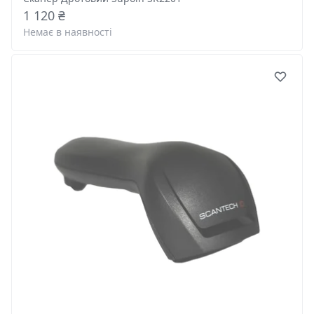
1 120 ₴
Немає в наявності