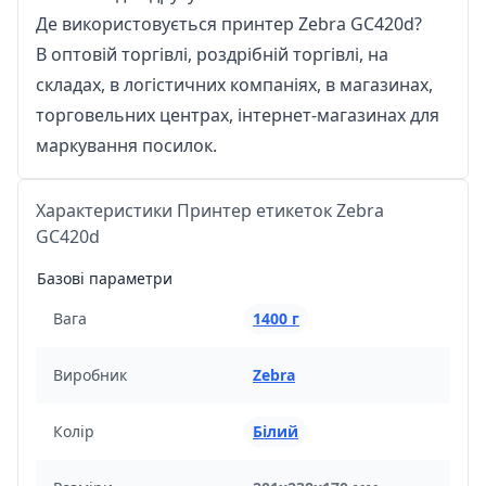
Де використовується принтер Zebra GC420d?
В оптовій торгівлі, роздрібній торгівлі, на
складах, в логістичних компаніях, в магазинах,
торговельних центрах, інтернет-магазинах для
маркування посилок.
Характеристики Принтер етикеток Zebra
GC420d
Базові параметри
Вага
1400 г
Виробник
Zebra
Колір
Білий