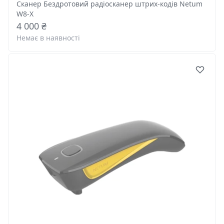
Сканер Бездротовий радіосканер штрих-кодів Netum
W8-X
4 000 ₴
Немає в наявності