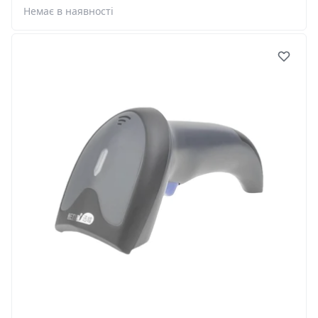
Немає в наявності