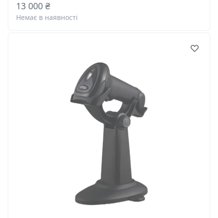
13 000 ₴
Немає в наявності