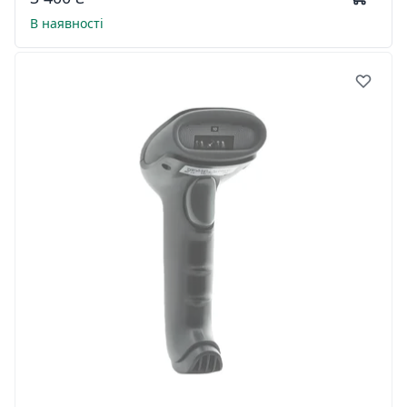
В наявності