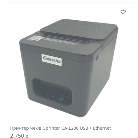
Принтер чеків Gprinter GA-E200 USB + Ethernet
2 750 ₴