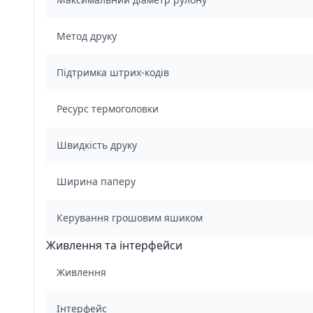
Метод друку
Підтримка штрих-кодів
Ресурс термоголовки
Швидкість друку
Ширина паперу
Керування грошовим яшиком
Живлення та інтерфейси
Живлення
Інтерфейс