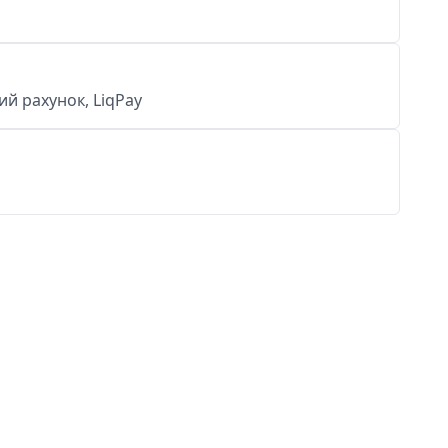
й рахунок, LiqPay