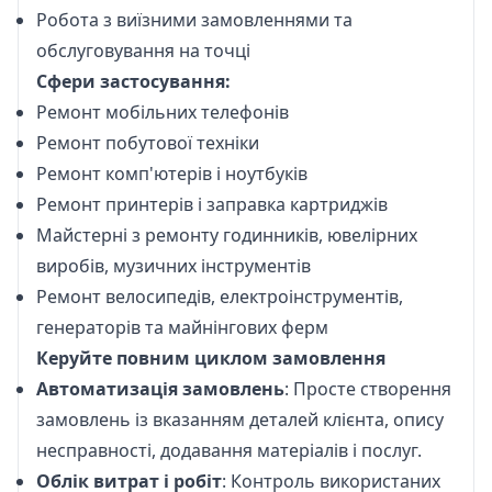
Робота з виїзними замовленнями та
обслуговування на точці
Сфери застосування:
Ремонт мобільних телефонів
Ремонт побутової техніки
Ремонт комп'ютерів і ноутбуків
Ремонт принтерів і заправка картриджів
Майстерні з ремонту годинників, ювелірних
виробів, музичних інструментів
Ремонт велосипедів, електроінструментів,
генераторів та майнінгових ферм
Керуйте повним циклом замовлення
Автоматизація замовлень
: Просте створення
замовлень із вказанням деталей клієнта, опису
несправності, додавання матеріалів і послуг.
Облік витрат і робіт
: Контроль використаних