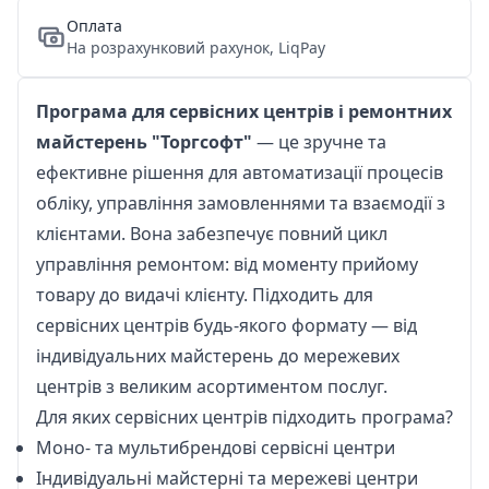
Оплата
На розрахунковий рахунок, LiqPay
Програма для сервісних центрів і ремонтних
майстерень "Торгсофт"
— це зручне та
ефективне рішення для автоматизації процесів
обліку, управління замовленнями та взаємодії з
клієнтами. Вона забезпечує повний цикл
управління ремонтом: від моменту прийому
товару до видачі клієнту. Підходить для
сервісних центрів будь-якого формату — від
індивідуальних майстерень до мережевих
центрів з великим асортиментом послуг.
Для яких сервісних центрів підходить програма?
Моно- та мультибрендові сервісні центри
Індивідуальні майстерні та мережеві центри