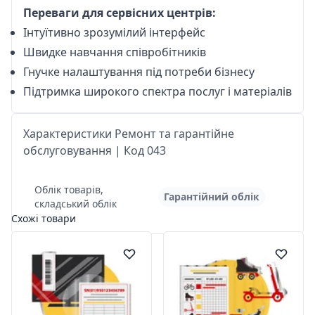
Переваги для сервісних центрів:
Інтуїтивно зрозумілий інтерфейс
Швидке навчання співробітників
Гнучке налаштування під потреби бізнесу
Підтримка широкого спектра послуг і матеріалів
Характеристики Ремонт та гарантійне
обслуговування | Код 043
Облік товарів,
Гарантійний облік
складський облік
Схожі товари