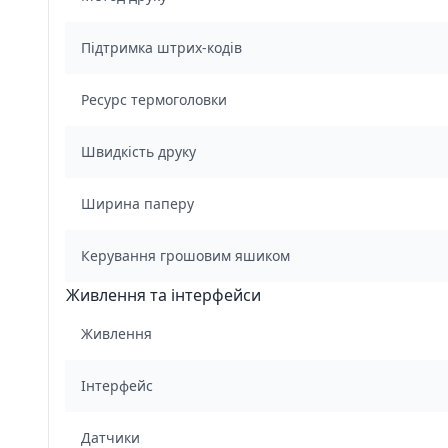
Підтримка штрих-кодів
Ресурс термоголовки
Швидкість друку
Ширина паперу
Керування грошовим яшиком
Живлення та інтерфейси
Живлення
Інтерфейс
Датчики