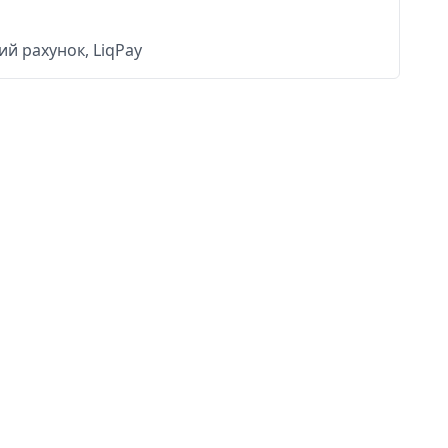
й рахунок, LiqPay