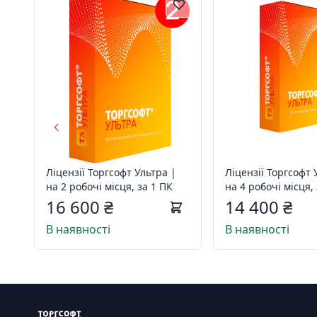
Ліцензії Торгсофт Ультра |
Ліцензії Торгсофт 
на 2 робочі місця, за 1 ПК
на 4 робочі місця,
16 600 ₴
14 400 ₴
В наявності
В наявності