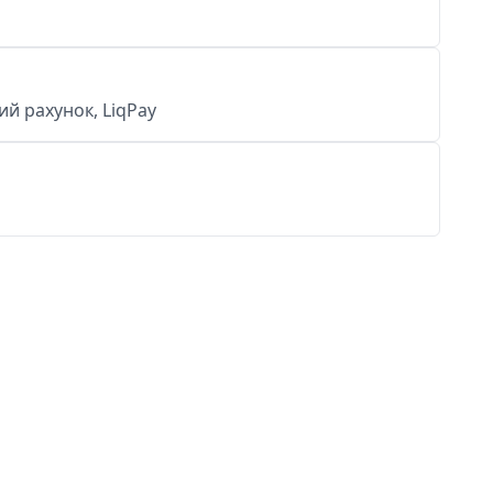
й рахунок, LiqPay