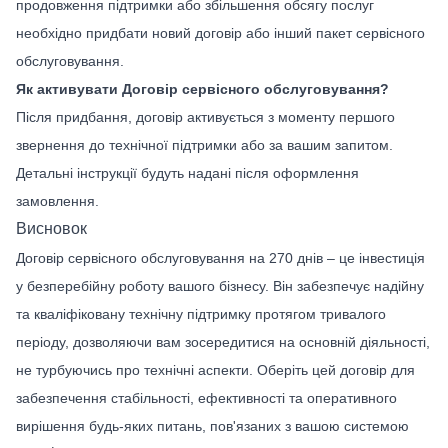
продовження підтримки або збільшення обсягу послуг
необхідно придбати новий договір або інший пакет сервісного
обслуговування.
Як активувати Договір сервісного обслуговування?
Після придбання, договір активується з моменту першого
звернення до технічної підтримки або за вашим запитом.
Детальні інструкції будуть надані після оформлення
замовлення.
Висновок
Договір сервісного обслуговування на 270 днів – це інвестиція
у безперебійну роботу вашого бізнесу. Він забезпечує надійну
та кваліфіковану технічну підтримку протягом тривалого
періоду, дозволяючи вам зосередитися на основній діяльності,
не турбуючись про технічні аспекти. Оберіть цей договір для
забезпечення стабільності, ефективності та оперативного
вирішення будь-яких питань, пов'язаних з вашою системою