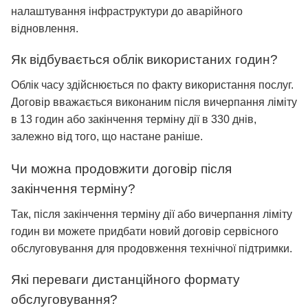
налаштування інфраструктури до аварійного
відновлення.
Як відбувається облік використаних годин?
Облік часу здійснюється по факту використання послуг.
Договір вважається виконаним після вичерпання ліміту
в 13 годин або закінчення терміну дії в 330 днів,
залежно від того, що настане раніше.
Чи можна продовжити договір після
закінчення терміну?
Так, після закінчення терміну дії або вичерпання ліміту
годин ви можете придбати новий договір сервісного
обслуговування для продовження технічної підтримки.
Які переваги дистанційного формату
обслуговування?