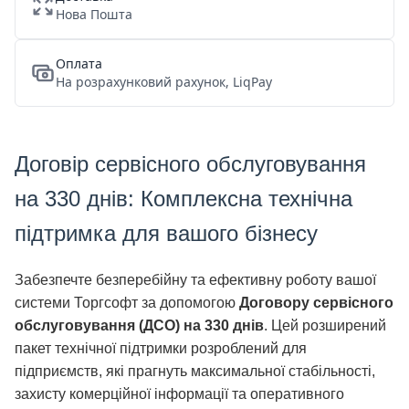
Нова Пошта
Оплата
На розрахунковий рахунок, LiqPay
Договір сервісного обслуговування
на 330 днів: Комплексна технічна
підтримка для вашого бізнесу
Забезпечте безперебійну та ефективну роботу вашої
системи Торгсофт за допомогою
Договору сервісного
обслуговування (ДСО) на 330 днів
. Цей розширений
пакет технічної підтримки розроблений для
підприємств, які прагнуть максимальної стабільності,
захисту комерційної інформації та оперативного