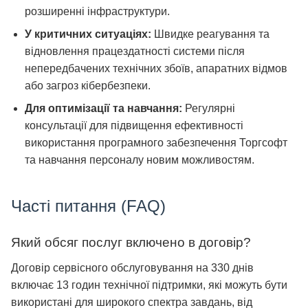
розширенні інфраструктури.
У критичних ситуаціях:
Швидке реагування та
відновлення працездатності системи після
непередбачених технічних збоїв, апаратних відмов
або загроз кібербезпеки.
Для оптимізації та навчання:
Регулярні
консультації для підвищення ефективності
використання програмного забезпечення Торгсофт
та навчання персоналу новим можливостям.
Часті питання (FAQ)
Який обсяг послуг включено в договір?
Договір сервісного обслуговування на 330 днів
включає 13 годин технічної підтримки, які можуть бути
використані для широкого спектра завдань, від