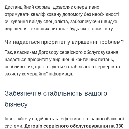
Дистанційний формат дозволяє оперативно
отримувати кваліфіковану допомогу без необхідності
очікування виїзду спеціаліста, забезпечуючи швидке
вирішення технічних питань з будь-якої точки світу.
Чи надається пріоритет у вирішенні проблем?
Так, власникам Договору сервісного обслуговування
надається пріоритет у вирішенні критичних питань,
особливо тих, що стосуються стабільності серверів та
захисту комерційної інформації.
Забезпечте стабільність вашого
бізнесу
Інвестуйте у надійність та ефективність вашої облікової
системи.
Договір сервісного обслуговування на 330