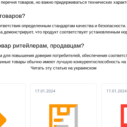
о перечня товаров, но важно придерживаться технических характ
 товаров?
тветствия определенным стандартам качества и безопасности. 
а демонстрирует, что продукт соответствует установленным но
овар ритейлерам, продавцам?
 для повышения доверия потребителей, обеспечения соответств
нные товары обычно имеют лучшую конкурентоспособность на 
Читать эту статью на украинском
17.01.2024
17.01.2024