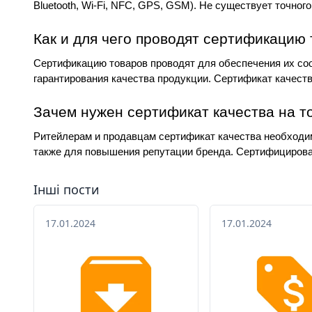
Bluetooth, Wi-Fi, NFC, GPS, GSM). Не существует точног
Как и для чего проводят сертификацию
Сертификацию товаров проводят для обеспечения их соо
гарантирования качества продукции. Сертификат качеств
Зачем нужен сертификат качества на т
Ритейлерам и продавцам сертификат качества необходим
также для повышения репутации бренда. Сертифицирова
Інші пости
17.01.2024
17.01.2024