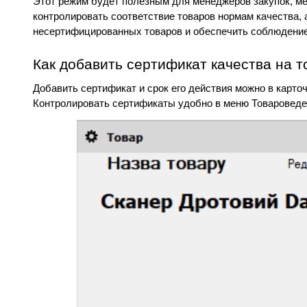
Этот режим будет полезным для менеджеров закупок, мен
контролировать соответствие товаров нормам качества, 
несертифицированных товаров и обеспечить соблюдение
Как добавить сертификат качества на т
Добавить сертификат и срок его действия можно в карто
Контролировать сертификаты удобно в меню Товароведе