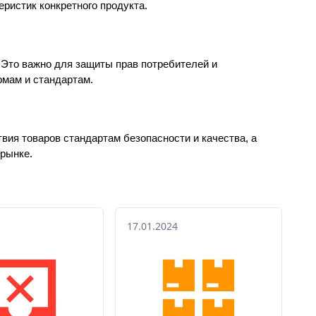
еристик конкретного продукта.
Это важно для защиты прав потребителей и 
рмам и стандартам.
ия товаров стандартам безопасности и качества, а 
рынке.
17.01.2024
17