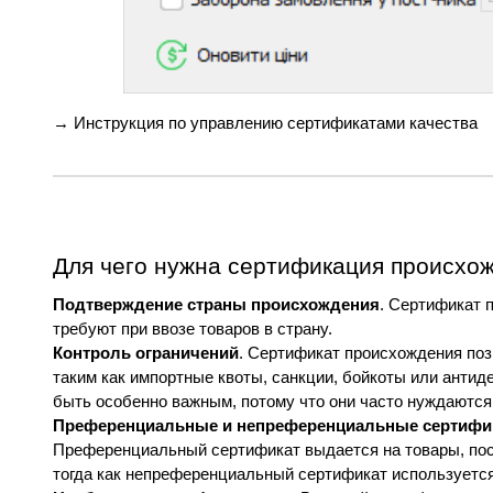
→ 
Инструкция по управлению сертификатами качества
Для чего нужна сертификация происхо
Подтверждение страны происхождения
. Сертификат 
требуют при ввозе товаров в страну.
Контроль ограничений
. Сертификат происхождения поз
таким как импортные квоты, санкции, бойкоты или антид
быть особенно важным, потому что они часто нуждаются
Преференциальные и непреференциальные сертифи
Преференциальный сертификат выдается на товары, пост
тогда как непреференциальный сертификат используется