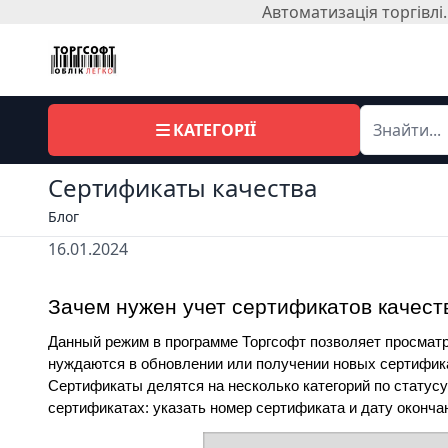
Автоматизація торгівл
КАТЕГОРІЇ
Сертификаты качества
Блог
16.01.2024
Зачем нужен учет сертификатов качест
Данный режим в программе Торгсофт позволяет просматри
нуждаются в обновлении или получении новых сертифик
Сертификаты делятся на несколько категорий по статус
сертификатах: указать номер сертификата и дату оконча