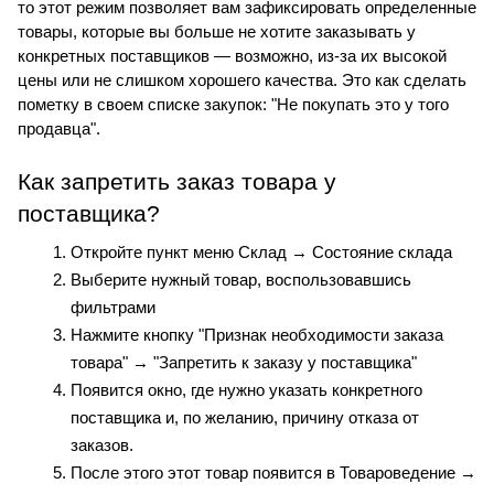
то этот режим позволяет вам зафиксировать определенные 
товары, которые вы больше не хотите заказывать у 
конкретных поставщиков — возможно, из-за их высокой 
цены или не слишком хорошего качества. Это как сделать 
пометку в своем списке закупок: "Не покупать это у того 
продавца".
Как запретить заказ товара у 
поставщика?
Откройте пункт меню Склад → Состояние склада
Выберите нужный товар, воспользовавшись 
фильтрами
Нажмите кнопку "Признак необходимости заказа 
товара" → "Запретить к заказу у поставщика"
Появится окно, где нужно указать конкретного 
поставщика и, по желанию, причину отказа от 
заказов.
После этого этот товар появится в Товароведение → 