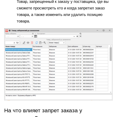
Товар, запрещенный к заказу у поставщика, где вы 
сможете просмотреть кто и когда запретил заказ 
товара, а также изменить или удалить позицию 
товара.
На что влияет запрет заказа у 