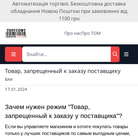
Автоматизація торгівлі. Безкоштовна доставка
обладнання Новою Поштою при замовленні від
1100 грн
Про нас
Про ТОМ
Товар, запрещенный к заказу поставщику
Блог
17.01.2024
Зачем нужен режим "Товар, 
запрещенный к заказу у поставщика"?
Если вы управляете магазином и хотите покупать товары 
только у лучших поставщиков по самым выгодным ценам, 