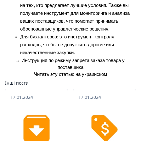
на тех, кто предлагает лучшие условия. Также вы 
получаете инструмент для мониторинга и анализа 
ваших поставщиков, что помогает принимать 
обоснованные управленческие решения.
Для бухгалтеров: это инструмент контроля 
расходов, чтобы не допустить дорогие или 
некачественные закупки.
→ 
Инструкция по режиму запрета заказа товара у 
поставщика
Читать эту статью на украинском
Інші пости
17.01.2024
17.01.2024