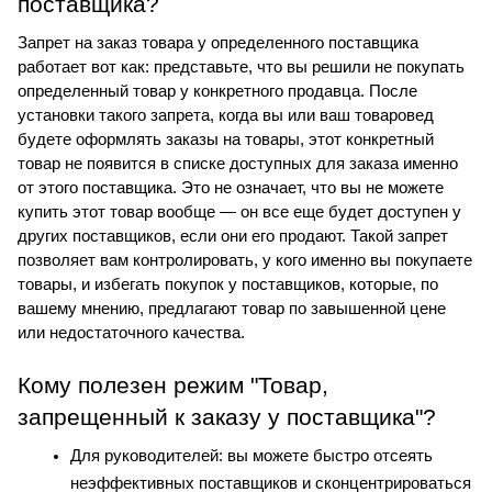
поставщика?
Запрет на заказ товара у определенного поставщика 
работает вот как: представьте, что вы решили не покупать 
определенный товар у конкретного продавца. После 
установки такого запрета, когда вы или ваш товаровед 
будете оформлять заказы на товары, этот конкретный 
товар не появится в списке доступных для заказа именно 
от этого поставщика. Это не означает, что вы не можете 
купить этот товар вообще — он все еще будет доступен у 
других поставщиков, если они его продают. Такой запрет 
позволяет вам контролировать, у кого именно вы покупаете 
товары, и избегать покупок у поставщиков, которые, по 
вашему мнению, предлагают товар по завышенной цене 
или недостаточного качества.
Кому полезен режим "Товар, 
запрещенный к заказу у поставщика"?
Для руководителей: вы можете быстро отсеять 
неэффективных поставщиков и сконцентрироваться 