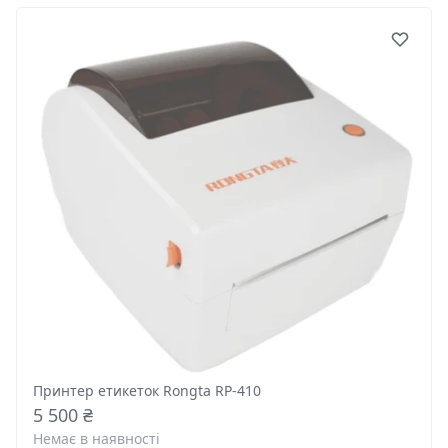
Принтер етикеток Rongta RP-410
5 500 ₴
Немає в наявності