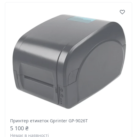
Принтер етикеток Gprinter GP-9026T
5 100 ₴
Немає в наявності