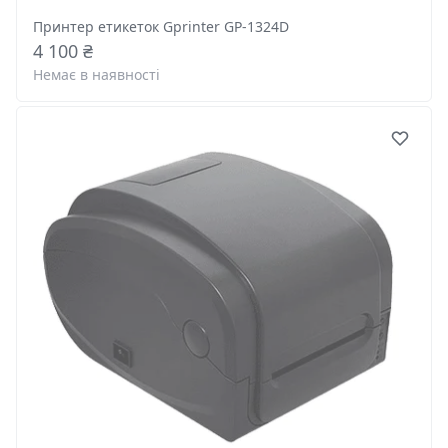
Принтер етикеток Gprinter GP-1324D
4 100 ₴
Немає в наявності