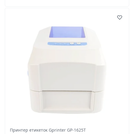
Принтер етикеток Gprinter GP-1625T