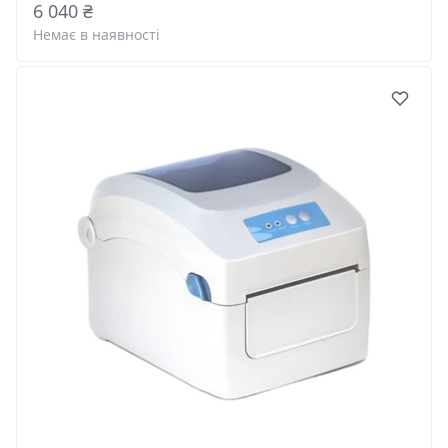
6 040 ₴
Немає в наявності