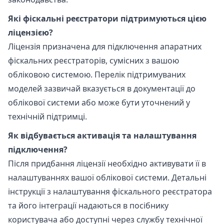
Які фіскальні реєстратори підтримуються цією
ліцензією?
Ліцензія призначена для підключення апаратних
фіскальних реєстраторів, сумісних з вашою
обліковою системою. Перелік підтримуваних
моделей зазвичай вказується в документації до
облікової системи або може бути уточнений у
технічній підтримці.
Як відбувається активація та налаштування
підключення?
Після придбання ліцензії необхідно активувати її в
налаштуваннях вашої облікової системи. Детальні
інструкції з налаштування фіскального реєстратора
та його інтеграції надаються в посібнику
користувача або доступні через службу технічної