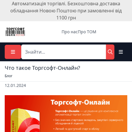
Автоматизація торгівлі. Безкоштовна доставка
обладнання Новою Поштою при замовленні від
1100 грн
Про нас
Про ТОМ
Что такое Торгсофт-Онлайн?
Блог
12.01.2024