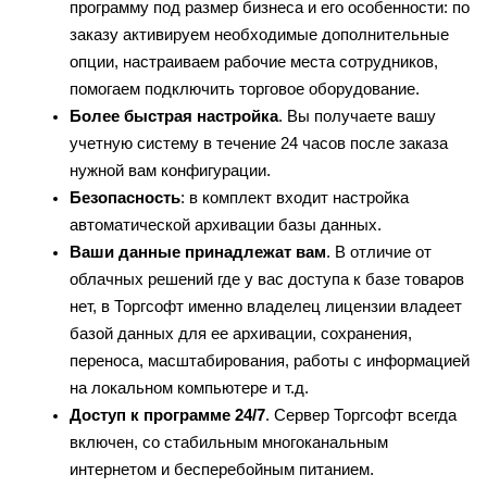
программу под размер бизнеса и его особенности: по 
заказу активируем необходимые дополнительные 
опции, настраиваем рабочие места сотрудников, 
помогаем подключить торговое оборудование.
Более быстрая настройка
. Вы получаете вашу 
учетную систему в течение 24 часов после заказа 
нужной вам конфигурации. 
Безопасность
: в комплект входит настройка 
автоматической архивации базы данных.
Ваши данные принадлежат вам
. В отличие от 
облачных решений где у вас доступа к базе товаров 
нет, в Торгсофт именно владелец лицензии владеет 
базой данных для ее архивации, сохранения, 
переноса, масштабирования, работы с информацией 
на локальном компьютере и т.д.
Доступ к программе 24/7
. Сервер Торгсофт всегда 
включен, со стабильным многоканальным 
интернетом и бесперебойным питанием. 