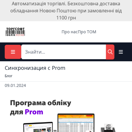
Автоматизація торгівлі. Безкоштовна доставка
обладнання Новою Поштою при замовленні від
1100 грн
Про нас
Про ТОМ
Синхронизация с Prom
Блог
09.01.2024