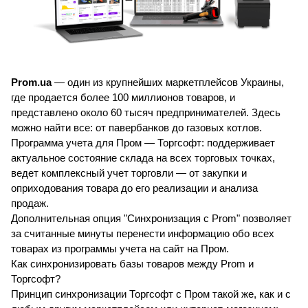
Prom.ua
 — один из крупнейших маркетплейсов Украины, 
где продается более 100 миллионов товаров, и 
представлено около 60 тысяч предпринимателей. Здесь 
можно найти все: от павербанков до газовых котлов.
Программа учета для Пром — Торгсофт: поддерживает 
актуальное состояние склада на всех торговых точках, 
ведет комплексный учет торговли — от закупки и 
оприходования товара до его реализации и анализа 
продаж.
Дополнительная опция "Синхронизация с Prom" позволяет 
за считанные минуты перенести информацию обо всех 
товарах из программы учета на сайт на Пром.
Как синхронизировать базы товаров между Prom и 
Торгсофт?
Принцип синхронизации Торгсофт с Пром такой же, как и с 