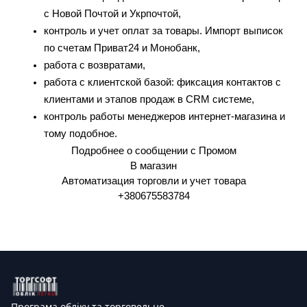
с Новой Почтой и Укрпочтой,
контроль и учет оплат за товары. Импорт выписок 
по счетам Приват24 и Монобанк,
работа с возвратами,
работа с клиентской базой: фиксация контактов с 
клиентами и этапов продаж в CRM системе,
контроль работы менеджеров интернет-магазина и 
тому подобное.
Подробнее о сообщении с Промом
В магазин
Автоматизация торговли
 и 
учет товара
+380675583784
Програма обліку та торговельне