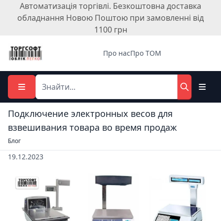
Автоматизація торгівлі. Безкоштовна доставка
обладнання Новою Поштою при замовленні від
1100 грн
Про нас
Про ТОМ
Подключение электронных весов для
взвешивания товара во время продаж
Блог
19.12.2023