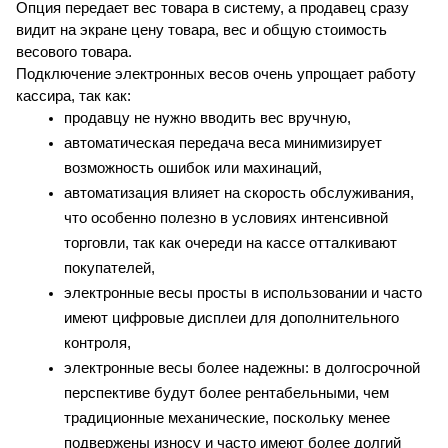
Опция передает вес товара в систему, а продавец сразу 
видит на экране цену товара, вес и общую стоимость 
весового товара.
Подключение электронных весов очень упрощает работу 
кассира, так как:
продавцу не нужно вводить вес вручную,
автоматическая передача веса минимизирует 
возможность ошибок или махинаций,
автоматизация влияет на скорость обслуживания, 
что особенно полезно в условиях интенсивной 
торговли, так как очереди на кассе отталкивают 
покупателей,
электронные весы просты в использовании и часто 
имеют цифровые дисплеи для дополнительного 
контроля,
электронные весы более надежны: в долгосрочной 
перспективе будут более рентабельными, чем 
традиционные механические, поскольку менее 
подвержены износу и часто имеют более долгий 