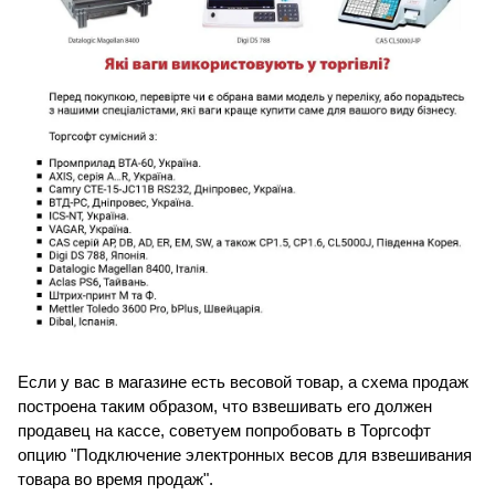
Если у вас в магазине есть весовой товар, а схема продаж 
построена таким образом, что взвешивать его должен 
продавец на кассе, советуем попробовать в Торгсофт 
опцию "Подключение электронных весов для взвешивания 
товара во время продаж".