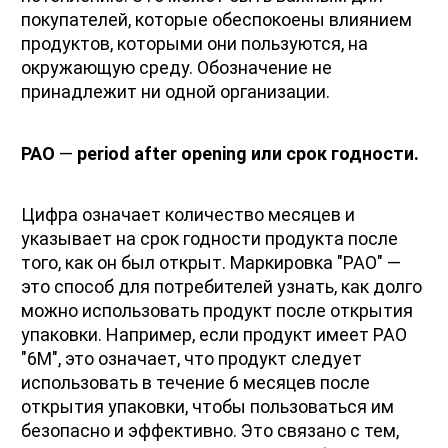
покупателей, которые обеспокоены влиянием 
продуктов, которыми они пользуются, на 
окружающую среду. Обозначение не 
принадлежит ни одной организации.
PAO
 —
 period after opening или срок годности.
Цифра означает количество месяцев и 
указывает на срок годности продукта после 
того, как он был открыт. Маркировка "PAO" — 
это способ для потребителей узнать, как долго 
можно использовать продукт после открытия 
упаковки. Например, если продукт имеет PAO 
"6M", это означает, что продукт следует 
использовать в течение 6 месяцев после 
открытия упаковки, чтобы пользоваться им 
безопасно и эффективно. Это связано с тем, 