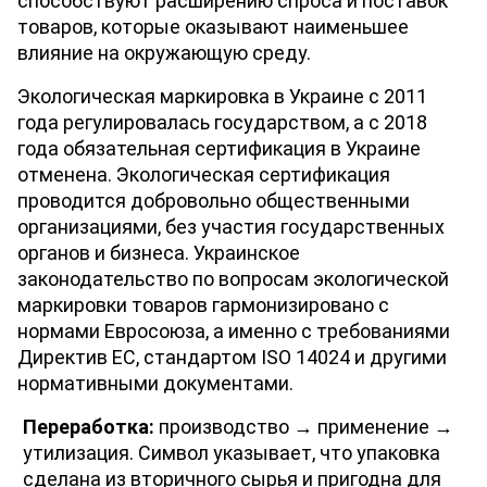
способствуют расширению спроса и поставок 
товаров, которые оказывают наименьшее 
влияние на окружающую среду. 
Экологическая маркировка в Украине с 2011 
года регулировалась государством, а с 2018 
года обязательная сертификация в Украине 
отменена. Экологическая сертификация 
проводится добровольно общественными 
организациями, без участия государственных 
органов и бизнеса. Украинское 
законодательство по вопросам экологической 
маркировки товаров гармонизировано с 
нормами Евросоюза, а именно с требованиями 
Директив ЕС, стандартом ISO 14024 и другими 
нормативными документами. 
Переработка:
 производство → применение → 
утилизация. Символ указывает, что упаковка 
сделана из вторичного сырья и пригодна для 