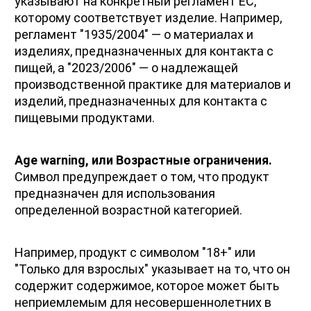
указывают на конкретный регламент ЕС, 
которому соответствует изделие. Например, 
регламент "1935/2004" — о материалах и 
изделиях, предназначенных для контакта с 
пищей, а "2023/2006" — о надлежащей 
производственной практике для материалов и 
изделий, предназначенных для контакта с 
пищевыми продуктами.
Age warning, или Возрастные ограничения.
Символ предупреждает о том, что продукт 
предназначен для использования 
определенной возрастной категорией. 
Например, продукт с символом "18+" или 
"Только для взрослых" указывает на то, что он 
содержит содержимое, которое может быть 
неприемлемым для несовершеннолетних в 