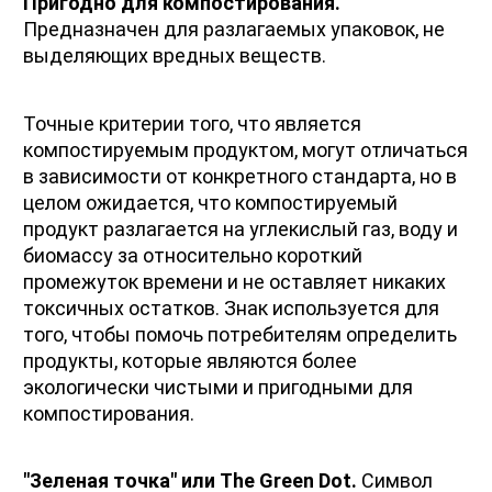
Пригодно для компостирования.
Предназначен для разлагаемых упаковок, не 
выделяющих вредных веществ. 
Точные критерии того, что является 
компостируемым продуктом, могут отличаться 
в зависимости от конкретного стандарта, но в 
целом ожидается, что компостируемый 
продукт разлагается на углекислый газ, воду и 
биомассу за относительно короткий 
промежуток времени и не оставляет никаких 
токсичных остатков. Знак используется для 
того, чтобы помочь потребителям определить 
продукты, которые являются более 
экологически чистыми и пригодными для 
компостирования.
"Зеленая точка" или The Green Dot. 
Символ 