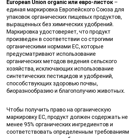
European Union organic или евро-листок 
– 
единая маркировка Европейского Союза для 
упаковок органических пищевых продуктов, 
выращенных без химических удобрений. 
Маркировка удостоверяет, что продукт 
произведен в соответствии со строгими 
органическими нормами ЕС, которые 
предусматривают использование 
органических методов ведения сельского 
хозяйства, исключающих использование 
синтетических пестицидов и удобрений, 
способствующих здоровью почвы, 
биоразнообразию и благополучию животных.
Чтобы получить право на органическую 
маркировку ЕС, продукт должен содержать не 
менее 95% органических ингредиентов и 
соответствовать определенным требованиям 