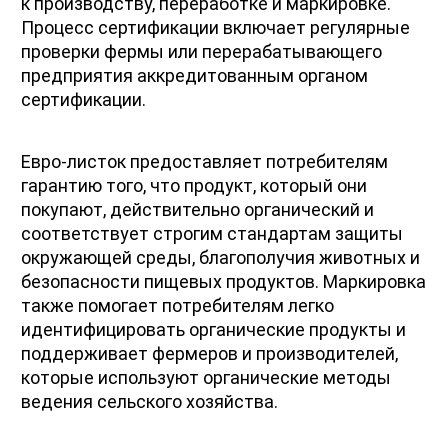
к производству, переработке и маркировке. 
Процесс сертификации включает регулярные 
проверки фермы или перерабатывающего 
предприятия аккредитованным органом 
сертификации.
Евро-листок предоставляет потребителям 
гарантию того, что продукт, который они 
покупают, действительно органический и 
соответствует строгим стандартам защиты 
окружающей среды, благополучия животных и 
безопасности пищевых продуктов. Маркировка 
также помогает потребителям легко 
идентифицировать органические продукты и 
поддерживает фермеров и производителей, 
которые используют органические методы 
ведения сельского хозяйства.