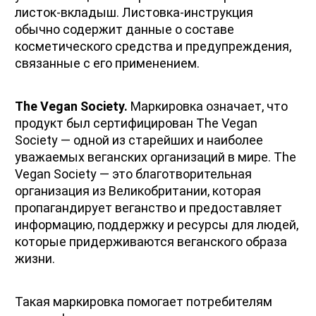
листок-вкладыш. Листовка-инструкция 
обычно содержит данные о составе 
косметического средства и предупреждения, 
связанные с его применением. 
The Vegan Society.
 Маркировка означает, что 
продукт был сертифицирован The Vegan 
Society — одной из старейших и наиболее 
уважаемых веганских организаций в мире. The 
Vegan Society — это благотворительная 
организация из Великобритании, которая 
пропагандирует веганство и предоставляет 
информацию, поддержку и ресурсы для людей, 
которые придерживаются веганского образа 
жизни.
Такая маркировка помогает потребителям 