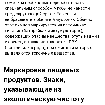
пометкой необходимо перерабатывать 
специальным способом, чтобы не нанести 
вред окружающей среде. Ее нельзя 
выбрасывать в обычный мусорник. Обычно 
этот символ маркируется на источниках 
питания (батарейках и аккумуляторах), 
содержащих опасные вещества: ртуть, кадмий 
и свинец, а также на товарах из ПВХ 
(поливинилхлорида), при сжигании которых 
выделяются токсичные вещества. 
Маркировка пищевых 
продуктов. Знаки, 
указывающие на 
экологическую чистоту 