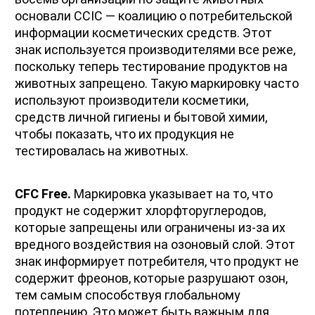
основали CCIC — коалицию о потребительской 
информации косметических средств. Этот 
знак используется производителями все реже, 
поскольку теперь тестирование продуктов на 
животных запрещено. Такую маркировку часто 
используют производители косметики, 
средств личной гигиены и бытовой химии, 
чтобы показать, что их продукция не 
тестировалась на животных.
CFC Free.
 Маркировка указывает на то, что 
продукт не содержит хлорфторуглеродов, 
которые запрещены или ограничены из-за их 
вредного воздействия на озоновый слой. Этот 
знак информирует потребителя, что продукт не 
содержит фреонов, которые разрушают озон, 
тем самым способствуя глобальному 
потеплению. Это может быть важным для 