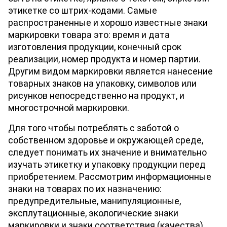
этикетке со штрих-кодами. Самые 
распространенные и хорошо известные знаки 
маркировки товара это: время и дата 
изготовления продукции, конечный срок 
реализации, номер продукта и номер партии. 
Другим видом маркировки является нанесение 
товарных знаков на упаковку, символов или 
рисунков непосредственно на продукт, и 
многострочной маркировки. 
Для того чтобы потреблять с заботой о 
собственном здоровье и окружающей среде, 
следует понимать их значение и внимательно 
изучать этикетку и упаковку продукции перед 
приобретением. Рассмотрим информационные 
знаки на товарах по их назначению: 
предупредительные, манипуляционные, 
эксплутационные, экологические знаки 
маркировки и знаки соответствия (качества). 