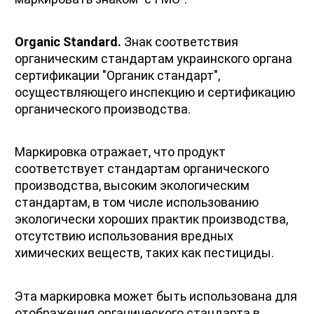
Organic Standard.
 Знак соответствия 
органическим стандартам украинского органа 
сертификации "Органик стандарт", 
осуществляющего инспекцию и сертификацию 
органического производства.
Маркировка отражает, что продукт 
соответствует стандартам органического 
производства, высоким экологическим 
стандартам, в том числе использованию 
экологически хороших практик производства, 
отсутствию использования вредных 
химических веществ, таких как пестициды.
Эта маркировка может быть использована для 
отображения органического стандарта в 