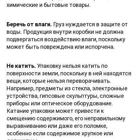
химические и бытовые товары. 
Беречь от влаги.
 Груз нуждается в защите от 
воды. Продукция внутри коробки не должна 
подвергаться воздействию влаги, поскольку 
может быть повреждена или испорчена.
Не катить.
 Упаковку нельзя катить по 
поверхности земли, поскольку в ней находятся 
вещи, которые нельзя переворачивать. 
Например, предметы из стекла, электронные 
устройства, гипсовые скульптуры, сложные 
приборы или оптическое оборудование. 
Катание упаковки может привести к 
смещению содержимого, его неправильному 
выравниванию или даже его поломке, 
особенно если содержимое хрупкое или 