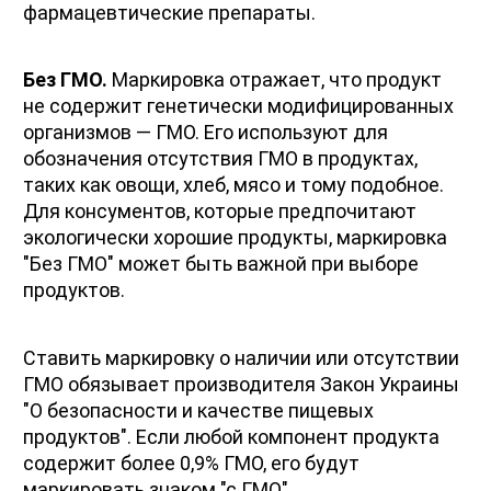
фармацевтические препараты.
Без ГМО.
 Маркировка отражает, что продукт 
не содержит генетически модифицированных 
организмов — ГМО. Его используют для 
обозначения отсутствия ГМО в продуктах, 
таких как овощи, хлеб, мясо и тому подобное. 
Для консументов, которые предпочитают 
экологически хорошие продукты, маркировка 
"Без ГМО" может быть важной при выборе 
продуктов.
Ставить маркировку о наличии или отсутствии 
ГМО обязывает производителя Закон Украины 
"О безопасности и качестве пищевых 
продуктов". Если любой компонент продукта 
содержит более 0,9% ГМО, его будут 
маркировать знаком "с ГМО".