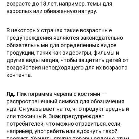
возрасте до 18 лет, например, темы для 
взрослых или обнаженную натуру.
В некоторых странах такие возрастные 
предупреждения являются законодательно 
обязательными для определенных видов 
продукции, таких как видеоигры, фильмы и 
другие виды медиа, чтобы защитить детей от 
воздействия неподходящего для их возраста 
контента. 
Яд.
 Пиктограмма черепа с костями — 
распространенный символ для обозначения 
яда. Он указывает на то, что продукт вредный 
или токсичный. Знак предупреждает 
потребителей, что можно отравиться, если, 
например, употребить или вдохнуть такой 
продукт. Хранить другие товары рядом с этим 