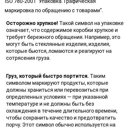
ISO 780-2001 "Упаковка. Графическая 
маркировка по обращению с товарами".
Осторожно хрупкое!
 Такой символ на упаковке 
означает, что содержимое коробки хрупкое и 
требует бережного обращения. Например, это 
могут быть стеклянные изделия, изделия, 
которые бьются, ломаются и реагируют на 
сотрясения груза. 
Груз, который быстро портится.
 Таким 
символом маркируют продукты, которые 
должны храниться или перевозиться при 
определенных условиях — при указанной 
температуре и не должны быть без 
охлаждения в течение длительного времени, 
чтобы сохранить качество и предотвратить 
порчу. Этот символ обычно используется на 