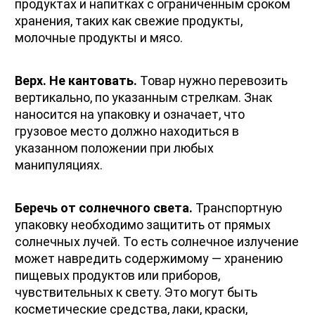
продуктах и напитках с ограниченным сроком 
хранения, таких как свежие продукты, 
молочные продукты и мясо.
Верх. Не кантовать.
 Товар нужно перевозить 
вертикально, по указанным стрелкам. Знак 
наносится на упаковку и означает, что 
грузовое место должно находиться в 
указанном положении при любых 
манипуляциях.
Беречь от солнечного света.
 Транспортную 
упаковку необходимо защитить от прямых 
солнечных лучей. То есть солнечное излучение 
может навредить содержимому — хранению 
пищевых продуктов или приборов, 
чувствительных к свету. Это могут быть 
косметические средства, лаки, краски, 