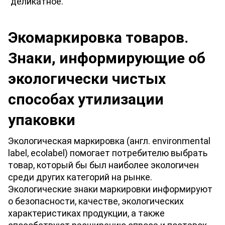
деликатное. 
Экомаркировка товаров. 
Знаки, информирующие об 
экологически чистых 
способах утилизации 
упаковки
Экологическая маркировка (англ. environmental 
label, ecolabel) помогает потребителю выбрать 
товар, который бы был наиболее экологичен 
среди других категорий на рынке. 
Экологические знаки маркировки информируют 
о безопасности, качестве, экологических 
характеристиках продукции, а также 