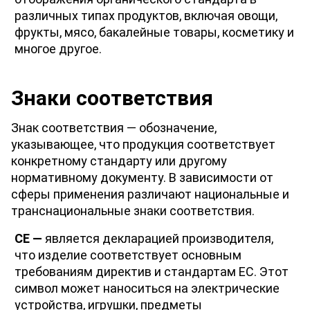
различных типах продуктов, включая овощи, 
фрукты, мясо, бакалейные товары, косметику и 
многое другое.
Знаки соответствия
Знак соответствия — обозначение, 
указывающее, что продукция соответствует 
конкретному стандарту или другому 
нормативному документу. В зависимости от 
сферы применения различают национальные и 
транснациональные знаки соответствия. 
CE — 
является декларацией производителя, 
что изделие соответствует основным 
требованиям директив и стандартам ЕС. Этот 
символ может наноситься на электрические 
устройства, игрушки, предметы 