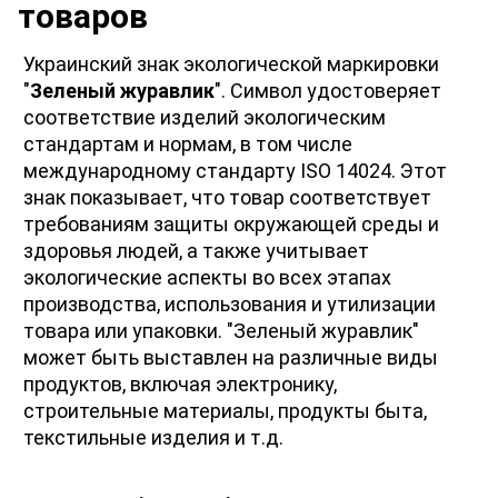
товаров
Украинский знак экологической маркировки 
"
Зеленый журавлик
". Символ удостоверяет 
соответствие изделий экологическим 
стандартам и нормам, в том числе 
международному стандарту ISO 14024. Этот 
знак показывает, что товар соответствует 
требованиям защиты окружающей среды и 
здоровья людей, а также учитывает 
экологические аспекты во всех этапах 
производства, использования и утилизации 
товара или упаковки. "Зеленый журавлик" 
может быть выставлен на различные виды 
продуктов, включая электронику, 
строительные материалы, продукты быта, 
текстильные изделия и т.д.