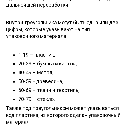
дальнейшей переработки. 
Внутри треугольника могут быть одна или две 
цифры, которые указывают на тип 
упаковочного материала: 
1-19 – пластик, 
20-39 – бумага и картон, 
40-49 – метал, 
50-59 –древесина, 
60-69 – ткани и текстиль, 
70-79 – стекло.
Также под треугольником может указываться 
код пластика, из которого сделан упаковочный 
материал: 