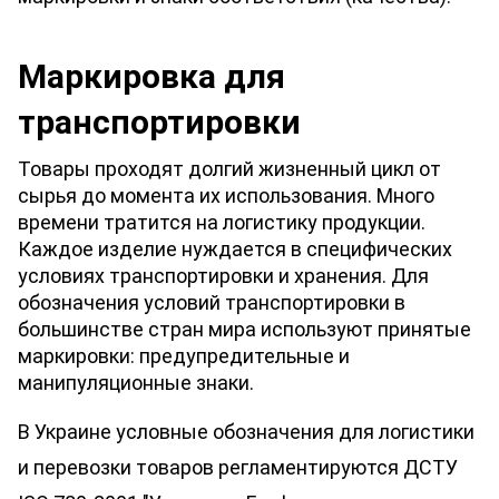
Маркировка для 
транспортировки
Товары проходят долгий жизненный цикл от 
сырья до момента их использования. Много 
времени тратится на логистику продукции. 
Каждое изделие нуждается в специфических 
условиях транспортировки и хранения. Для 
обозначения условий транспортировки в 
большинстве стран мира используют принятые 
маркировки: предупредительные и 
манипуляционные знаки. 
В Украине условные обозначения для логистики 
и перевозки товаров регламентируются ДСТУ 