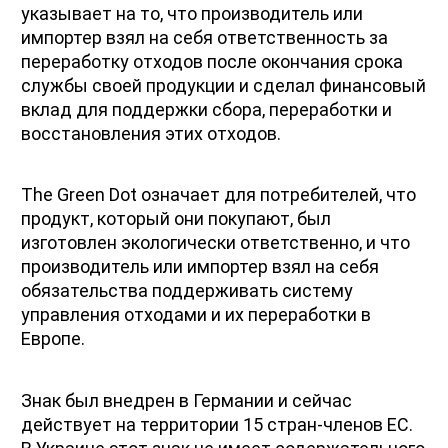
указывает на то, что производитель или 
импортер взял на себя ответственность за 
переработку отходов после окончания срока 
службы своей продукции и сделал финансовый 
вклад для поддержки сбора, переработки и 
восстановления этих отходов.
The Green Dot означает для потребителей, что 
продукт, который они покупают, был 
изготовлен экологически ответственно, и что 
производитель или импортер взял на себя 
обязательства поддерживать систему 
управления отходами и их переработки в 
Европе.
Знак был внедрен в Германии и сейчас 
действует на территории 15 стран-членов ЕС. 