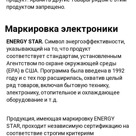
продуктом запрещено. 
Маркировка электроники 
ENERGY STAR.
 Символ энергоэффективности, 
указывающий на то, что продукт 
соответствует стандартам, установленным 
Агентством по охране окружающей среды 
(EPA) в США. Программа была введена в 1992 
году и с тех пор расширилась, охватив целый 
ряд товаров, включая бытовую технику, 
электронику, отопительное и охлаждающее 
оборудование и т.д.
Продукция, имеющая маркировку ENERGY 
STAR, проходит независимую сертификацию на 
соответствие строгим критериям 