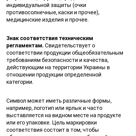
индивидуальной защиты (очки 
противосолнечные, каски и прочее), 
медицинские изделия и прочее.
Знак соответствия техническим 
регламентам.
 Свидетельствует о 
соответствии продукции общеобязательным 
требованиям безопасности и качества, 
действующим на территории Украины в 
отношении продукции определенной 
категории.
Символ может иметь различные формы, 
например, логотип или ярлык и часто 
выставляется на видном месте на продукте 
или его упаковке. Цель маркировки 
соответствия состоит в том, чтобы 