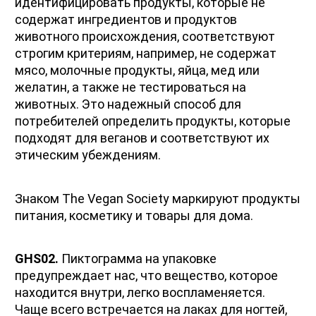
идентифицировать продукты, которые не 
содержат ингредиентов и продуктов 
животного происхождения, соответствуют 
строгим критериям, например, не содержат 
мясо, молочные продукты, яйца, мед или 
желатин, а также не тестироваться на 
животных. Это надежный способ для 
потребителей определить продукты, которые 
подходят для веганов и соответствуют их 
этическим убеждениям.
Знаком The Vegan Society маркируют продукты 
питания, косметику и товары для дома.
GHS02.
 Пиктограмма на упаковке 
предупреждает нас, что вещество, которое 
находится внутри, легко воспламеняется. 
Чаще всего встречается на лаках для ногтей, 