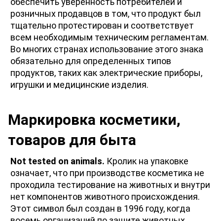
обеспечить уверенность потребителей и 
розничных продавцов в том, что продукт был 
тщательно протестирован и соответствует 
всем необходимым техническим регламентам. 
Во многих странах использование этого знака 
обязательно для определенных типов 
продуктов, таких как электрические приборы, 
игрушки и медицинские изделия. 
Маркировка косметики, 
товаров для быта
Not tested on animals.
 Кролик на упаковке 
означает, что при производстве косметика не 
проходила тестирование на животных и внутри 
нет компонентов животного происхождения. 
Этот символ был создан в 1996 году, когда 
восемь организаций по защите животных 