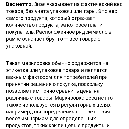
Вес нетто.
 Знак указывает на фактический вес 
товара, без учета упаковки или тары. Это вес 
самого продукта, который отражает 
количество продукта, за которое платит 
покупатель. Расположенное рядом число в 
рамке означает брутто — вес товара с 
упаковкой.
Такая маркировка обычно содержится на 
этикетке или упаковке товара и является 
важным фактором для потребителей при 
принятии решения о покупке, поскольку 
позволяет им точно сравнить цены на 
различные товары. Маркировка веса нетто 
также используется в регуляторных целях, 
например, для определения соответствия 
весовым нормам для определенных 
продуктов, таких как пищевые продукты и 