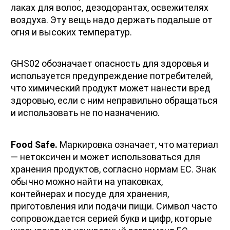
лаках для волос, дезодорантах, освежителях 
воздуха. Эту вещь надо держать подальше от 
огня и высоких температур. 
GHS02 обозначает опасность для здоровья и 
используется предупреждение потребителей, 
что химический продукт может нанести вред 
здоровью, если с ним неправильно обращаться 
и использовать не по назначению.
Food Safe.
 Маркировка означает, что материал 
— нетоксичен и может использоваться для 
хранения продуктов, согласно нормам ЕС. Знак 
обычно можно найти на упаковках, 
контейнерах и посуде для хранения, 
приготовления или подачи пищи. Символ часто 
сопровождается серией букв и цифр, которые 