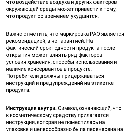
что воздействие воздуха и других факторов 
окружающей среды может привести к тому, 
что продукт со временем ухудшится.
Важно отметить, что маркировка PAO является 
рекомендацией, а не гарантией. На 
фактический срок годности продукта после 
открытия может влиять ряд факторов: 
условия хранения, способы использования и 
наличие консервантов в продукте. 
Потребители должны придерживаться 
инструкций и предупреждений на этикетке 
продукта.
Инструкция внутри.
 Символ, означающий, что 
к косметическому средству прилагается 
инструкция, которая не поместилась на 
упаковке и целесообразно была перенесена на 