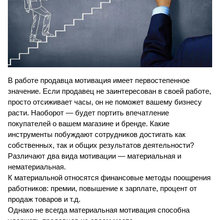
В работе продавца мотивация имеет первостепенное 
значение. Если продавец не заинтересован в своей работе, 
просто отсиживает часы, он не поможет вашему бизнесу 
расти. Наоборот — будет портить впечатление 
покупателей о вашем магазине и бренде. Какие 
инструменты побуждают сотрудников достигать как 
собственных, так и общих результатов деятельности? 
Различают два вида мотивации — материальная и 
нематериальная.
К материальной относятся финансовые методы поощрения 
работников: премии, повышение к зарплате, процент от 
продаж товаров и т.д.
Однако не всегда материальная мотивация способна 