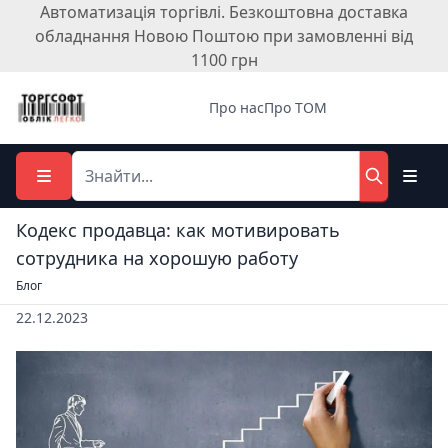
Автоматизація торгівлі. Безкоштовна доставка
обладнання Новою Поштою при замовленні від
1100 грн
Про нас
Про ТОМ
Кодекс продавца: как мотивировать
сотрудника на хорошую работу
Блог
22.12.2023