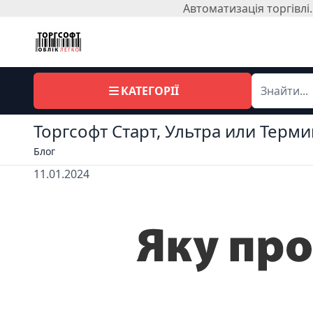
Автоматизація торгівл
КАТЕГОРІЇ
Торгсофт Старт, Ультра или Терм
Блог
11.01.2024