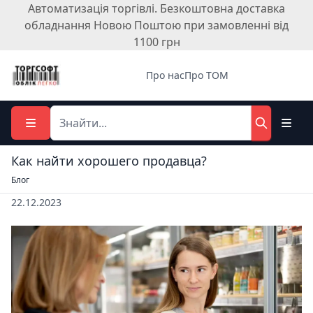
Автоматизація торгівлі. Безкоштовна доставка
обладнання Новою Поштою при замовленні від
1100 грн
Про нас
Про ТОМ
Как найти хорошего продавца?
Блог
22.12.2023