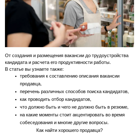
От создания и размещения вакансии до трудоустройства 
кандидата и расчета его продуктивности работы.
В статье вы узнаете также:
требования к составлению описания вакансии 
продавца,
перечень различных способов поиска кандидатов,
как проводить отбор кандидатов,
что должно быть и чего не должно быть в резюме,
на какие моменты стоит акцентировать во время 
собеседования и многие другие вопросы.
Как найти хорошего продавца?