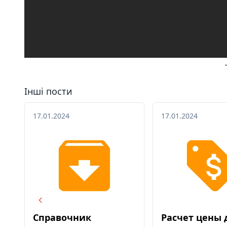
Інші пости
17.01.2024
17.01.2024
Справочник
Расчет цены 