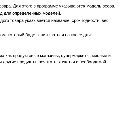
вара. Для этого в программе указываются модель весов, 
код для определенных моделей.
ого товара указывается название, срок годности, вес 
ом, который будет считываться на кассе для 
х как продуктовые магазины, супермаркеты, мясные и 
другие продукты, печатать этикетки с необходимой 