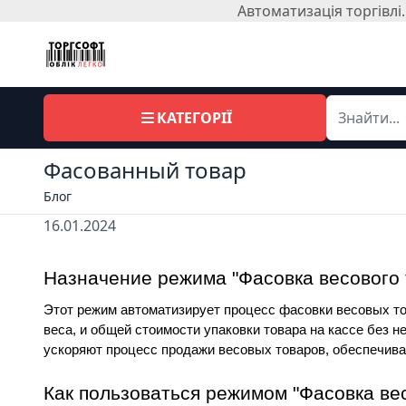
Автоматизація торгівл
КАТЕГОРІЇ
Фасованный товар
Блог
16.01.2024
Назначение режима "Фасовка весового 
Этот режим автоматизирует процесс фасовки весовых тов
веса, и общей стоимости упаковки товара на кассе без 
ускоряют процесс продажи весовых товаров, обеспечива
Как пользоваться режимом "Фасовка ве