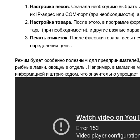
Настройка весов
. Сначала необходимо выбрать и
их IP-адрес или COM-порт (при необходимости), 
Настройка товара
. После этого, в программе фор
тары (при необходимости), и другие важные харак
Печать этикеток
. После фасовки товара, весы пе
определения цены.
Режим будет особенно полезным для предпринимателей, 
рыбные лавки, овощные отделы. Например, в магазине м
информацией и штрих-кодом, что значительно упрощает 