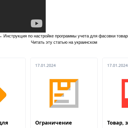
→ 
Инструкция по настройке программы учета для фасовки товар
Читать эту статью на украинском
17.01.2024
17.01.2024
для
Ограничение
Товар,