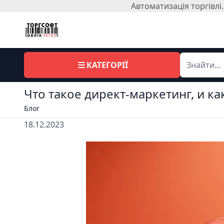
Автоматизація торгівл
КАТЕГОРІЇ
Что такое директ-маркетинг, и к
Блог
18.12.2023