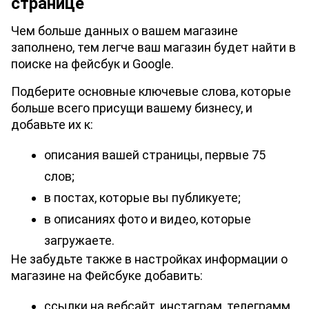
странице
Чем больше данных о вашем магазине 
заполнено, тем легче ваш магазин будет найти в 
поиске на фейсбук и Google. 
Подберите основные ключевые слова, которые 
больше всего присущи вашему бизнесу, и 
добавьте их к:
описания вашей страницы, первые 75 
слов;
в постах, которые вы публикуете;
в описаниях фото и видео, которые 
загружаете.
Не забудьте также в настройках информации о 
магазине на Фейсбуке добавить:
ссылки на вебсайт, инстаграм, телеграмм, 