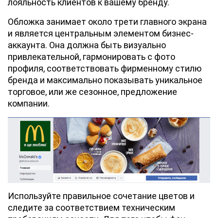
лояльность клиентов к вашему бренду. 
Обложка занимает около трети главного экрана 
и является центральным элементом бизнес-
аккаунта. Она должна быть визуально 
привлекательной, гармонировать с фото 
профиля, соответствовать фирменному стилю 
бренда и максимально показывать уникальное 
торговое, или же сезонное, предложение 
компании.
Используйте правильное сочетание цветов и 
следите за соответствием техническим 