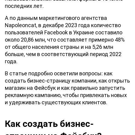
последних лет. 
А по данным маркетингового агентства 
Napoleoncat, в декабре 2023 года количество 
пользователей Facebook в Украине составило 
около 20,86 млн, что составляет примерно 48% 
от общего населения страны и на 5,26 млн 
больше, чем в соответствующий период 2022 
года. 
В статье подробно осветили вопросы: как 
создать бизнес-страницу компании, как открыть 
магазин на Фейсбук и как правильно запустить 
рекламную кампанию, чтобы привлекать новых 
и удерживать существующих клиентов.
Как создать бизнес-