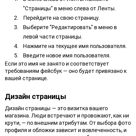
"Страницы" в меню слева от Ленты.
Перейдите на свою страницу.
Выберите "Редактировать" в меню в 
левой части страницы.
Нажмите на текущее имя пользователя.
Введите новое имя пользователя.
Если это имя не занято и соответствует 
требованиям фейсбук — оно будет привязано к 
вашей странице.
Дизайн страницы
Дизайн страницы — это визитка вашего 
магазина. Люди встречают и провожают, как ни 
крути, — по внешним атрибутам. От выбора фото 
профиля и обложки зависит и вовлеченность, и 