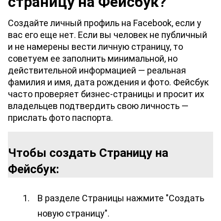
страницу на Фейсбук?
Создайте личный профиль на Facebook, если у 
вас его еще нет. Если вы человек не публичный 
и не намерены вести личную страницу, то 
советуем ее заполнить минимальной, но 
действительной информацией — реальная 
фамилия и имя, дата рождения и фото. Фейсбук 
часто проверяет бизнес-страницы и просит их 
владельцев подтвердить свою личность — 
прислать фото паспорта.
Чтобы создать Страницу на 
Фейсбук:
В разделе Страницы нажмите "Создать 
новую страницу".