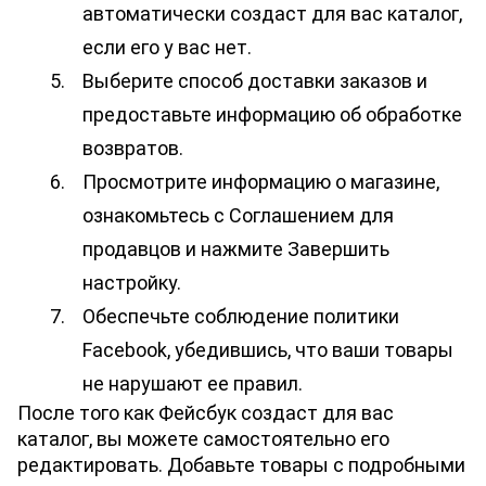
автоматически создаст для вас каталог, 
если его у вас нет. 
Выберите способ доставки заказов и 
предоставьте информацию об обработке 
возвратов. 
Просмотрите информацию о магазине, 
ознакомьтесь с Соглашением для 
продавцов и нажмите Завершить 
настройку.
Обеспечьте соблюдение политики 
Facebook, убедившись, что ваши товары 
не нарушают ее правил.
После того как Фейсбук создаст для вас 
каталог, вы можете самостоятельно его 
редактировать. Добавьте товары с подробными 