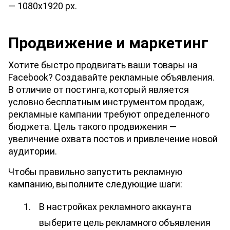
— 1080х1920 px.
Продвижение и маркетинг
Хотите быстро продвигать ваши товары на 
Facebook? Создавайте рекламные объявления. 
В отличие от постинга, который является 
условно бесплатным инструментом продаж, 
рекламные кампании требуют определенного 
бюджета. Цель такого продвижения — 
увеличение охвата постов и привлечение новой 
аудитории.
Чтобы правильно запустить рекламную 
кампанию, выполните следующие шаги:
В настройках рекламного аккаунта 
выберите цель рекламного объявления 