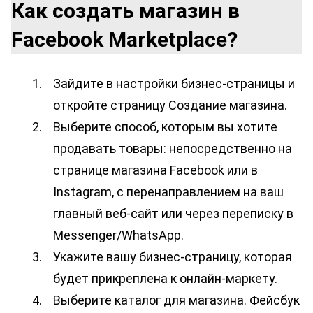
Как создать магазин в 
Facebook Marketplace?
Зайдите в настройки бизнес-страницы и 
откройте страницу Создание магазина. 
Выберите способ, которым вы хотите 
продавать товары: непосредственно на 
странице магазина Facebook или в 
Instagram, с перенаправлением на ваш 
главный веб-сайт или через переписку в 
Messenger/WhatsApp.
Укажите вашу бизнес-страницу, которая 
будет прикреплена к онлайн-маркету. 
Выберите каталог для магазина. Фейсбук 