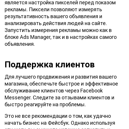
является настройка пикселей перед показом 
рекламы. Пиксели позволяют измерять 
результативность вашего объявления и 
анализировать действия людей на сайте. 
Запустить измерения рекламы можно как в 
блоке Ads Manager, так и в настройках самого 
объявления.
Поддержка клиентов
Для лучшего продвижения и развития вашего 
магазина, обеспечьте быстрое и эффективное 
обслуживание клиентов через Facebook 
Messenger. Следите за отзывами клиентов и 
быстро реагируйте на проблемы.
Это не все рекомендации о том, как удачно 
начать бизнес на Фейсбук. Однако используя 