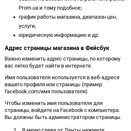
Prom.ua и тому подобное;
график работы магазина, диапазон цен, 
услуги,
юридическую информацию и др.
Адрес страницы магазина в Фейсбук
Важно изменить адрес страницы, по которому 
вас легко будет найти в интернете. 
Имя пользователя используется в веб-адресе 
вашего профиля или страницы (пример: 
facebook.com/имя пользователя). 
Чтобы изменить имя пользователя для 
страницы, войдите на Facebook с компьютера. 
Вы должны быть администратором страницы.
В меню слева от Ленты нажмите 