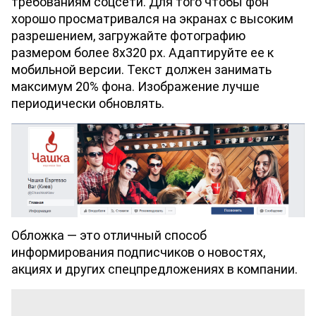
требованиям соцсети. Для того чтобы фон 
хорошо просматривался на экранах с высоким 
разрешением, загружайте фотографию 
размером более 8x320 px. Адаптируйте ее к 
мобильной версии. Текст должен занимать 
максимум 20% фона. Изображение лучше 
периодически обновлять. 
Обложка — это отличный способ 
информирования подписчиков о новостях, 
акциях и других спецпредложениях в компании.