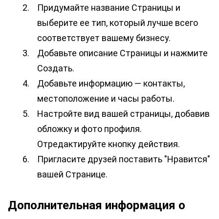
Придумайте название Страницы и 
выберите ее тип, который лучше всего 
соответствует вашему бизнесу.
Добавьте описание Страницы и нажмите 
Создать.
Добавьте информацию — контакты, 
местоположение и часы работы.
Настройте вид вашей страницы, добавив 
обложку и фото профиля. 
Отредактируйте кнопку действия.
Пригласите друзей поставить "Нравится" 
вашей Странице.
Дополнительная информация о 