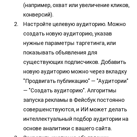
(например, охват или увеличение кликов, 
конверсий).
Настройте целевую аудиторию. Можно 
создать новую аудиторию, указав 
нужные параметры таргетинга, или 
показывать объявления для 
существующих подписчиков. Добавить 
новую аудиторию можно через вкладку 
"Продвигать публикацию" — "Аудитории" 
— "Создать аудиторию". Алгоритмы 
запуска рекламы в Фейсбук постоянно 
совершенствуются, и ИИ может делать 
интеллектуальный подбор аудитории на 
основе аналитики с вашего сайта.