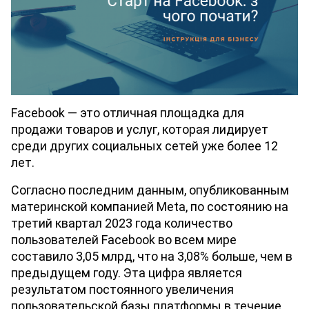
Facebook — это отличная площадка для 
продажи товаров и услуг, которая лидирует 
среди других социальных сетей уже более 12 
лет.
Согласно последним данным, опубликованным 
материнской компанией Meta, по состоянию на 
третий квартал 2023 года количество 
пользователей Facebook во всем мире 
составило 3,05 млрд, что на 3,08% больше, чем в 
предыдущем году. Эта цифра является 
результатом постоянного увеличения 
пользовательской базы платформы в течение 