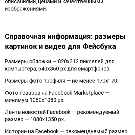
описаниями, ценами и качественными 
изображениями.
Справочная информация: размеры 
картинок и видео для Фейсбука
Размеры обложки — 820x312 пикселей для 
компьютера, 640x360 px для смартфонов.
Размеры фото профиля — не менее 170х170.
Фото товаров на Facebook Marketplace — 
минимум 1080х1080 px.
Лента новостей Facebook — рекомендуемый 
размер — 1080х1350 px.
Истории на Facebook — рекомендуемый размер 