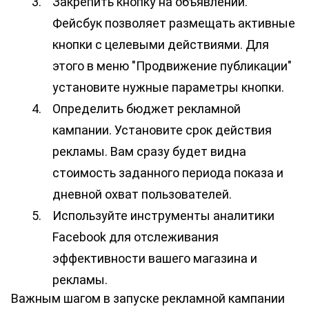
Закрепить кнопку на объявлении. 
Фейсбук позволяет размещать активные 
кнопки с целевыми действиями. Для 
этого в меню "Продвижение публикации" 
установите нужные параметры кнопки.
Определить бюджет рекламной 
кампании. Установите срок действия 
рекламы. Вам сразу будет видна 
стоимость заданного периода показа и 
дневной охват пользователей.
Используйте инструменты аналитики 
Facebook для отслеживания 
эффективности вашего магазина и 
рекламы.
Важным шагом в запуске рекламной кампании 