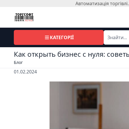
Автоматизація торгівл
КАТЕГОРІЇ
Как открыть бизнес с нуля: совет
Блог
01.02.2024