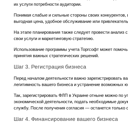
их услуги потребности аудитории.
Понимая слабые и сильные стороны своих конкурентов, 
выгодная цена, удобное обслуживание или привлекател
На этапе планирования также следует провести анализ с
свои услуги и маркетинговую стратегию.
Использование программы учета Торгсофт может помочь 
принятия важных стратегических решений.
Шаг 3. Регистрация бизнеса
Перед началом деятельности важно зарегистрировать ва
легитимность вашего бизнеса и устранение возможных ю
Так, зарегистрировать ФЛП в Украине отныне можно по у
экономической деятельности, подать необходимые докум
службу. После получения согласия — останется только о
Шаг 4. Финансирование вашего бизнеса