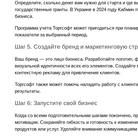
Определите, сколько денег вам нужно для старта и где в
государственные гранты. В Украине в 2024 году Кабмин
бизнеса.
Программа учета Торгсофт может пригодиться при плани
показатели за выбранный период.
Шаг 5. Создайте бренд и маркетинговую ст
Ваш бренд — это лицо бизнеса. Разработайте логотип, ф
визуальной идентичности всех его элементов. Создайте 
контекстную рекламу для привлечения клиентов.
Торгсофт также может помочь наладить работу с клиента
результаты.
Шаг 6: Запустите свой бизнес
Когда со всеми подготовительными шагами покончено, пр
мотивации. Сохраняйте гибкость и готовность к изменен
продуктов или услуг. Уделяйте внимание коммуникациям