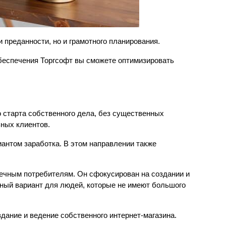
и преданности, но и грамотного планирования.
обеспечения Торгсофт вы сможете оптимизировать 
 старта собственного дела, без существенных 
ьных клиентов.
антом заработка. В этом направлении также 
ечным потребителям. Он сфокусирован на создании и 
ный вариант для людей, которые не имеют большого 
дание и ведение собственного интернет-магазина. 