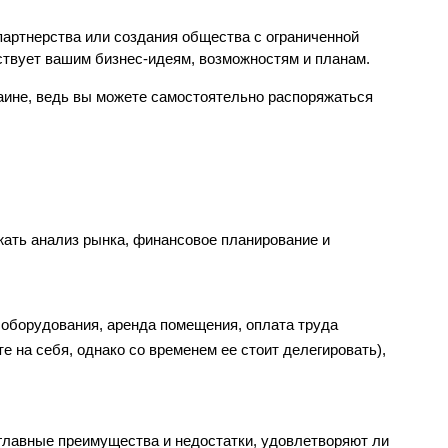
артнерства или создания общества с ограниченной 
ствует вашим бизнес-идеям, возможностям и планам.
ине, ведь вы можете самостоятельно распоряжаться 
ть анализ рынка, финансовое планирование и 
 оборудования, аренда помещения, оплата труда 
 на себя, однако со временем ее стоит делегировать),
 главные преимущества и недостатки, удовлетворяют ли 