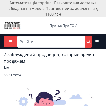
Автоматизація торгівлі. Безкоштовна доставка
обладнання Новою Поштою при замовленні від
1100 грн
Про нас
Про ТОМ
7 заблуждений продавцов, которые вредят
продажам
Блог
03.01.2024