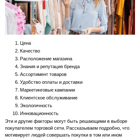
Цена
Качество
Расположение магазина
Знания и репутация бренда
Ассортимент товаров
Удобство оплаты и доставки
Маркетинговые кампании
Клиентское обслуживание
Экологичность
Инновационность
Эти и другие факторы могут быть решающими в выборе 
покупателем торговой сети. Рассказываем подробно, что 
мотивирует людей совершать покупки в том или ином 