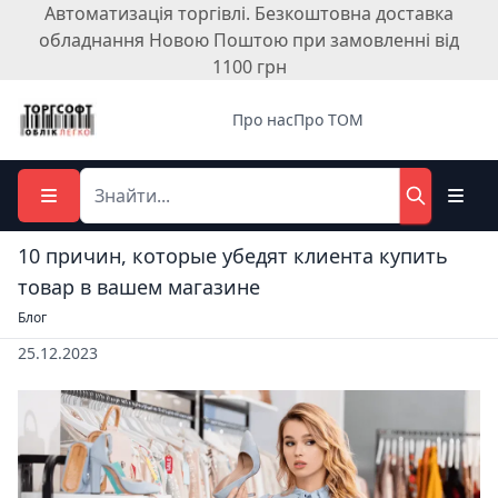
Автоматизація торгівлі. Безкоштовна доставка
обладнання Новою Поштою при замовленні від
1100 грн
Про нас
Про ТОМ
10 причин, которые убедят клиента купить
товар в вашем магазине
Блог
25.12.2023